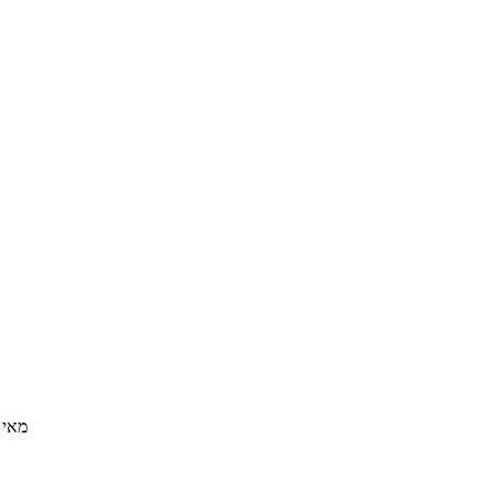
מאי 2018