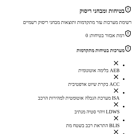
בטיחות ומבחני ריסוק
רשימת מערכות עזר מתקדמות ותוצאות מבחני ריסוק רשמיים
רמת אבזור בטיחות:
0
מערכות בטיחות מתקדמות
AEB בלימה אוטונומית
ACC בקרת שיוט אדפטיבית
ISA מערכת הגבלה אוטומטית למהירות הרכב
LDWS זיהוי סטיה מנתיב
BLIS התראת רכב בשטח מת