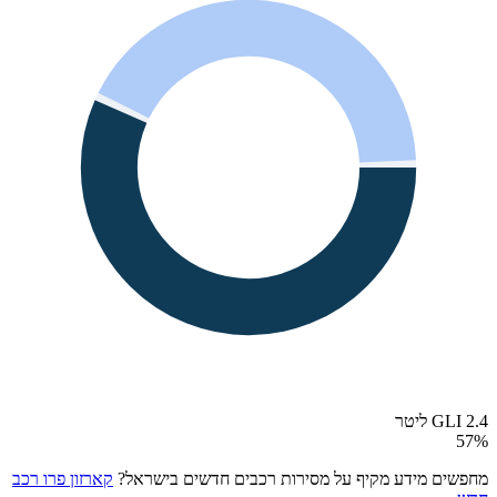
GLI 2.4 ליטר
57
%
מחפשים מידע מקיף על מסירות רכבים חדשים בישראל?
קארזון פרו רכב