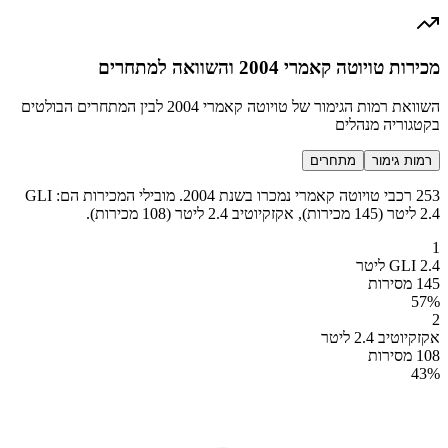
מכירות טויוטה קאמרי 2004 והשוואה למתחרים
השוואת רמות הגימור של טויוטה קאמרי 2004 לבין המתחרים הבולטים
בקטגוריה מנהלים
רמות גימור
מתחרים
253 רכבי טויוטה קאמרי נמכרו בשנת 2004. מובילי המכירות הם: GLI
2.4 ליטר (145 מכירות), אקזקיוטיב 2.4 ליטר (108 מכירות).
1
GLI 2.4 ליטר
145 מסירות
57
%
2
אקזקיוטיב 2.4 ליטר
108 מסירות
43
%