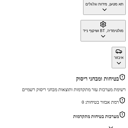
תא מטען, מידות וגלגלים
מולטימדיה, BT ושיקוף נייד
איבזור
בטיחות ומבחני ריסוק
רשימת מערכות עזר מתקדמות ותוצאות מבחני ריסוק רשמיים
רמת אבזור בטיחות:
0
מערכות בטיחות מתקדמות