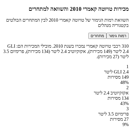
מכירות טויוטה קאמרי 2010 והשוואה למתחרים
השוואת רמות הגימור של טויוטה קאמרי 2010 לבין המתחרים הבולטים
בקטגוריה מנהלים
רמות גימור
מתחרים
310 רכבי טויוטה קאמרי נמכרו בשנת 2010. מובילי המכירות הם: GLI
2.4 ליטר (149 מכירות), אקזקיוטיב 2.4 ליטר (134 מכירות), פרימיום 3.5
ליטר (27 מכירות).
1
GLI 2.4 ליטר
149 מסירות
48
%
2
אקזקיוטיב 2.4 ליטר
134 מסירות
43
%
3
פרימיום 3.5 ליטר
27 מסירות
9
%