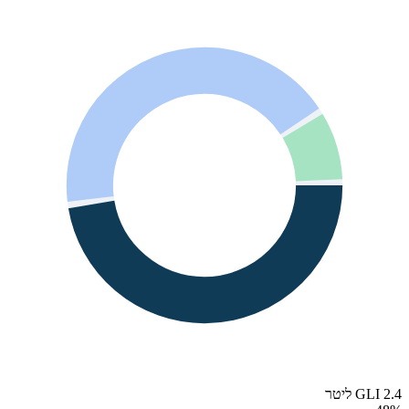
GLI 2.4 ליטר