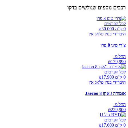
רכבים נוספים שגולשים בדקו
לכל הפרטים
0 ק"מ ₪
30,000
היברידי בנזין פלאג אין
צ'רי טיגו 8 פרו
החל מ-
₪
179,990
לכל הפרטים
0 ק"מ ₪
17,900
היברידי בנזין פלאג אין
אומודה ג'אקו Jaecoo 8
החל מ-
₪
229,900
לכל הפרטים
0 ק"מ ₪
17,600