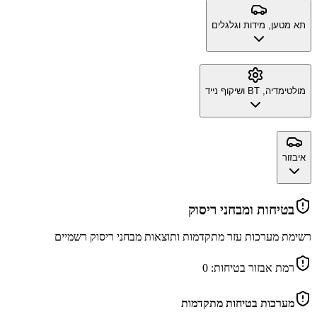
תא מטען, מידות וגלגלים
מולטימדיה, BT ושיקוף נייד
איבזור
בטיחות ומבחני ריסוק
רשימת מערכות עזר מתקדמות ותוצאות מבחני ריסוק רשמיים
רמת אבזור בטיחות:
0
מערכות בטיחות מתקדמות