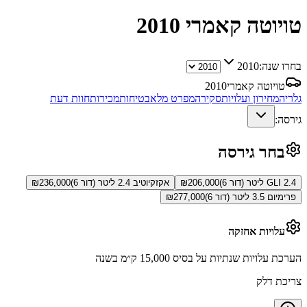
טויוטה קאמרי
2010
בחרו שנה:
2010
טויוטה קאמרי
2010
גלריה
מחירון ועלויות
סקירה
מפרט מלא
בטיחות
מכירות
חוות דעת
גירסה:
בחר גירסה
GLI 2.4 ליטר (דור 6)
206,000
₪
אקזקיוטיב 2.4 ליטר (דור 6)
236,000
₪
פרימיום 3.5 ליטר (דור 6)
277,000
₪
עלויות אחזקה
הערכת עלויות שנתיות על בסיס 15,000 ק״מ בשנה
צריכת דלק