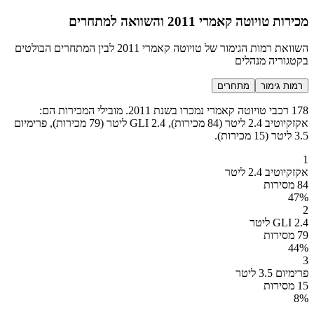
מכירות טויוטה קאמרי 2011 והשוואה למתחרים
השוואת רמות הגימור של טויוטה קאמרי 2011 לבין המתחרים הבולטים
בקטגוריה מנהלים
רמות גימור
מתחרים
178 רכבי טויוטה קאמרי נמכרו בשנת 2011. מובילי המכירות הם:
אקזקיוטיב 2.4 ליטר (84 מכירות), GLI 2.4 ליטר (79 מכירות), פרימיום
3.5 ליטר (15 מכירות).
1
אקזקיוטיב 2.4 ליטר
84 מסירות
47
%
2
GLI 2.4 ליטר
79 מסירות
44
%
3
פרימיום 3.5 ליטר
15 מסירות
8
%