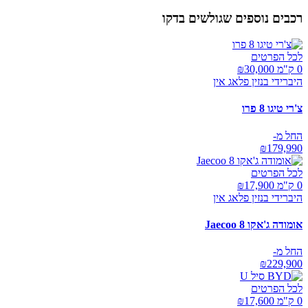
רכבים נוספים שגולשים בדקו
לכל הפרטים
0 ק"מ ₪
30,000
היברידי בנזין פלאג אין
צ'רי טיגו 8 פרו
החל מ-
₪
179,990
לכל הפרטים
0 ק"מ ₪
17,900
היברידי בנזין פלאג אין
אומודה ג'אקו Jaecoo 8
החל מ-
₪
229,900
לכל הפרטים
0 ק"מ ₪
17,600