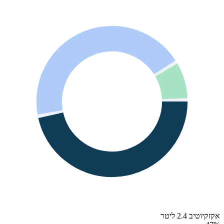
אקזקיוטיב 2.4 ליטר