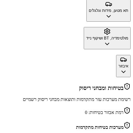
תא מטען, מידות וגלגלים
מולטימדיה, BT ושיקוף נייד
איבזור
בטיחות ומבחני ריסוק
רשימת מערכות עזר מתקדמות ותוצאות מבחני ריסוק רשמיים
רמת אבזור בטיחות:
0
מערכות בטיחות מתקדמות