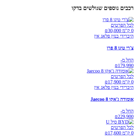
רכבים נוספים שגולשים בדקו
לכל הפרטים
0 ק"מ ₪
30,000
היברידי בנזין פלאג אין
צ'רי טיגו 8 פרו
החל מ-
₪
179,990
לכל הפרטים
0 ק"מ ₪
17,900
היברידי בנזין פלאג אין
אומודה ג'אקו Jaecoo 8
החל מ-
₪
229,900
לכל הפרטים
0 ק"מ ₪
17,600