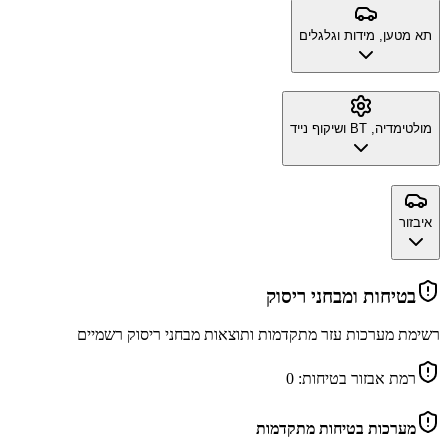
תא מטען, מידות וגלגלים
מולטימדיה, BT ושיקוף נייד
איבזור
בטיחות ומבחני ריסוק
רשימת מערכות עזר מתקדמות ותוצאות מבחני ריסוק רשמיים
רמת אבזור בטיחות:
0
מערכות בטיחות מתקדמות