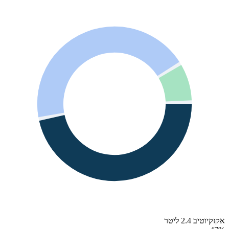
אקזקיוטיב 2.4 ליטר