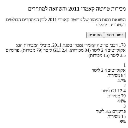
מכירות טויוטה קאמרי 2011 והשוואה למתחרים
השוואת רמות הגימור של טויוטה קאמרי 2011 לבין המתחרים הבולטים
בקטגוריה מנהלים
רמות גימור
מתחרים
178 רכבי טויוטה קאמרי נמכרו בשנת 2011. מובילי המכירות הם:
אקזקיוטיב 2.4 ליטר (84 מכירות), GLI 2.4 ליטר (79 מכירות), פרימיום
3.5 ליטר (15 מכירות).
1
אקזקיוטיב 2.4 ליטר
84 מסירות
47
%
2
GLI 2.4 ליטר
79 מסירות
44
%
3
פרימיום 3.5 ליטר
15 מסירות
8
%