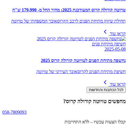
טויוטה קורולה קרוס המעודכנת 2025: מחיר החל מ- 179,990 ש"ח
תחילת שיווק מתיחת הפנים לרכב הקרוסאובר המשפחתי של טויוטה
קראו עוד
חשיפה מתיחת פנים
2025-05-08
נחשפה מתיחת הפנים לטויוטה קורולה קרוס 2025
חשיפת מתיחת הפנים לקרוסאובר העירוני של טויוטה
קראו עוד
לכל הכתבות והחדשות
מחפשים
טויוטה קורולה קרוס
?
058-7809093
קבלו הצעות עכשיו – ללא התחייבות