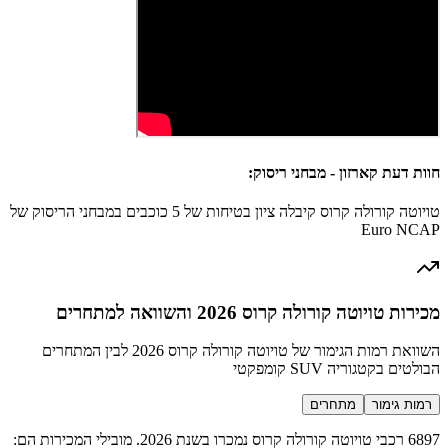
חוות דעת קארזון - מבחני ריסוק:
טויוטה קורולה קרוס קיבלה ציון בטיחות של 5 כוכבים במבחני הריסוק של
Euro NCAP
מכירות טויוטה קורולה קרוס 2026 והשוואה למתחרים
השוואת רמות הגימור של טויוטה קורולה קרוס 2026 לבין המתחרים
הבולטים בקטגוריה SUV קומפקטי
רמות גימור
מתחרים
6897 רכבי טויוטה קורולה קרוס נמכרו בשנת 2026. מובילי המכירות הם: