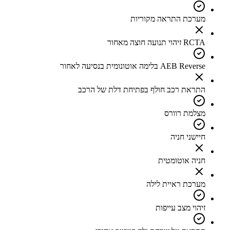
מערכת התראה מקוריות
RCTA זיהוי תנועה חוצה מאחור
AEB Reverse בלימה אוטונומית בנסיעה לאחור
התראת רכב חולף בפתיחת דלת של הרכב
מצלמת רוורס
חיישני חניה
חניה אוטומטית
מערכת ראיית לילה
זיהוי מצב עייפות