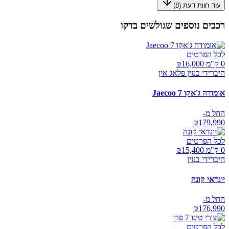
עוד חוות דעת (
8
)
רכבים נוספים שגולשים בדקו
לכל הפרטים
0 ק"מ ₪
16,000
היברידי בנזין פלאג אין
אומודה ג'אקו Jaecoo 7
החל מ-
₪
179,990
לכל הפרטים
0 ק"מ ₪
15,400
היברידי בנזין
יונדאי קונה
החל מ-
₪
176,990
לכל הפרטים