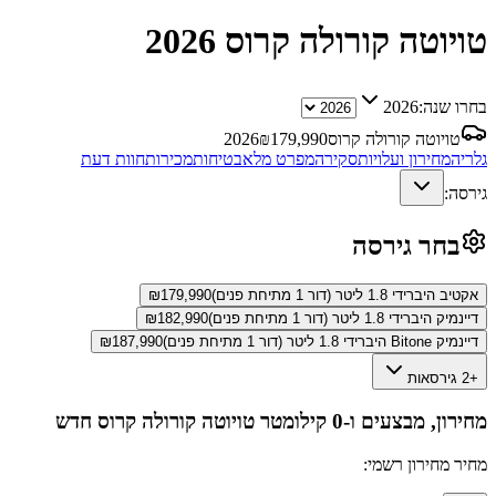
טויוטה קורולה קרוס
2026
בחרו שנה:
2026
טויוטה קורולה קרוס
179,990
₪
2026
גלריה
מחירון ועלויות
סקירה
מפרט מלא
בטיחות
מכירות
חוות דעת
גירסה:
בחר גירסה
אקטיב היברידי 1.8 ליטר (דור 1 מתיחת פנים)
179,990
₪
דיינמיק היברידי 1.8 ליטר (דור 1 מתיחת פנים)
182,990
₪
דיינמיק Bitone היברידי 1.8 ליטר (דור 1 מתיחת פנים)
187,990
₪
+2 גירסאות
מחירון, מבצעים ו-0 קילומטר
טויוטה קורולה קרוס
חדש
מחיר מחירון רשמי: