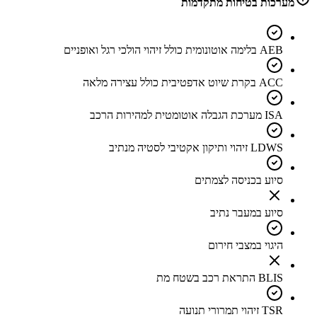
מערכות בטיחות מתקדמות
AEB בלימה אוטונומית כולל זיהוי הולכי רגל ואופניים
ACC בקרת שיוט אדפטיבית כולל עצירה מלאה
ISA מערכת הגבלה אוטומטית למהירות הרכב
LDWS זיהוי ותיקון אקטיבי לסטיה מנתיב
סיוע בכניסה לצמתים
סיוע במעבר נתיב
היגוי במצבי חירום
BLIS התראת רכב בשטח מת
TSR זיהוי תמרורי תנועה