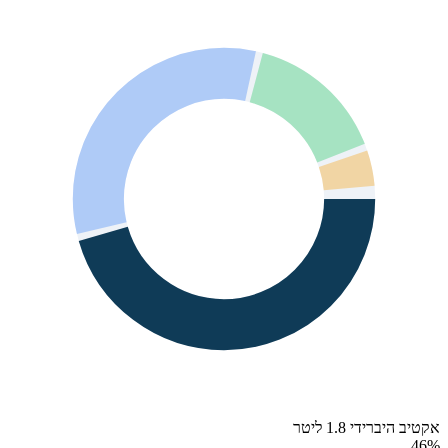
אקטיב היברידי 1.8 ליטר
46
%