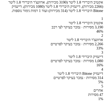
אקטיב היברידי 1.8 ליטר (3190 מכירות), אדוונצ'ר היברידי 1.8 ליטר
(2266 מכירות), דיינמיק היברידי 1.8 ליטר (1080 מכירות), דיינמיק
Bitone היברידי 1.8 ליטר (314 מכירות) ועוד 1 רמות גימור נוספות.
1
אקטיב היברידי 1.8 ליטר
3,190 מסירות · נמכר בעיקר לצי רכב
46
%
2
אדוונצ'ר היברידי 1.8 ליטר
2,266 מסירות · נמכר בעיקר לפרטיים
33
%
3
דיינמיק היברידי 1.8 ליטר
1,080 מסירות · נמכר בעיקר לפרטיים
16
%
4
דיינמיק Bitone היברידי 1.8 ליטר
314 מסירות · נמכר בעיקר לפרטיים
5
%
5
אחרים
47 מסירות
1
%