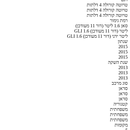
טויוטה קורולה 4 דלתות
טויוטה קורולה 4 דלתות
טויוטה קורולה 4 דלתות
רמת גימור
סאן 1.6 ליטר (דור 11 מעודכן)
GLI 1.6 ליטר (דור 11 מעודכן)
GLI 1.6 ליטר ידני (דור 11 מעודכן)
שנתון
2015
2015
2015
שנת השקה
2013
2013
2013
סוג מרכב
סדאן
סדאן
סדאן
קטגוריה
משפחתית
משפחתית
משפחתית
מקומות