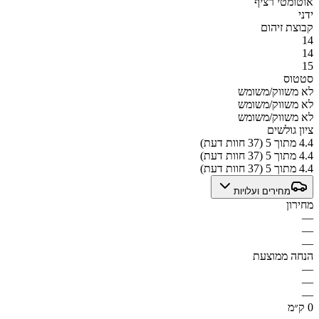
אוטומטי רציף
ידני
קבוצת זיהום
14
14
15
סטטוס
לא משווק/משומש
לא משווק/משומש
לא משווק/משומש
ציון גולשים
4.4 מתוך 5 (37 חוות דעת)
4.4 מתוך 5 (37 חוות דעת)
4.4 מתוך 5 (37 חוות דעת)
מחירים ועלויות
מחירון
—
—
—
הנחה ממוצעת
—
—
—
0 ק״מ