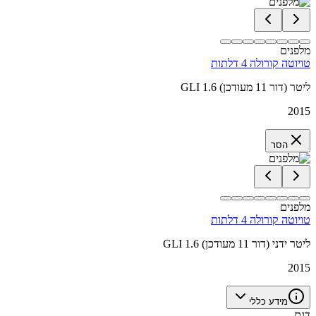
מלפנים
טויוטה קורולה 4 דלתות
GLI 1.6 ליטר (דור 11 מעודכן)
2015
הסר
מלפנים
טויוטה קורולה 4 דלתות
GLI 1.6 ליטר ידני (דור 11 מעודכן)
2015
מידע כללי
דגם