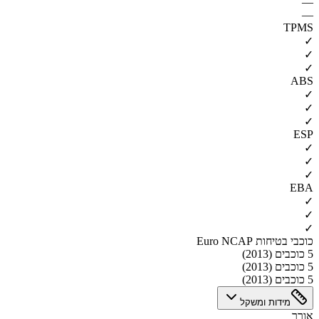
—
—
TPMS
✓
✓
✓
ABS
✓
✓
✓
ESP
✓
✓
✓
EBA
✓
✓
✓
כוכבי בטיחות Euro NCAP
5 כוכבים (2013)
5 כוכבים (2013)
5 כוכבים (2013)
מידות ומשקל
אורך