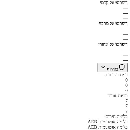
דיפרנציאל קדמי
—
—
—
דיפרנציאל מרכזי
—
—
—
דיפרנציאל אחורי
—
—
—
בטיחות
רמת בטיחות
0
0
0
כריות אוויר
7
7
7
בלימת חירום
AEB בלימה אוטונומית
AEB בלימה אוטונומית