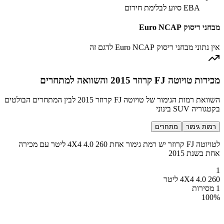
EBA סיוע לבלימת חירום
מבחני ריסוק Euro NCAP
אין נתוני מבחני ריסוק Euro NCAP לדגם זה
מכירות טויוטה FJ קרוזר 2015 והשוואה למתחרים
השוואת רמות הגימור של טויוטה FJ קרוזר 2015 לבין המתחרים הבולטים
בקטגוריה SUV בינוני
רמות גימור
מתחרים
לטויוטה FJ קרוזר יש רמת גימור אחת 260 4X4 4.0 ליטר עם מכירה
אחת בשנת 2015
1
260 4X4 4.0 ליטר
1 מסירות
100
%