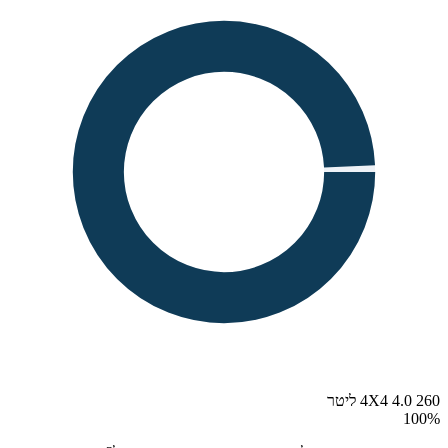
260 4X4 4.0 ליטר
100
%