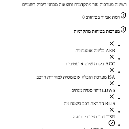
רשימת מערכות עזר מתקדמות ותוצאות מבחני ריסוק רשמיים
רמת אבזור בטיחות:
0
מערכות בטיחות מתקדמות
AEB בלימה אוטונומית
ACC בקרת שיוט אדפטיבית
ISA מערכת הגבלה אוטומטית למהירות הרכב
LDWS זיהוי סטיה מנתיב
BLIS התראת רכב בשטח מת
TSR זיהוי תמרורי תנועה