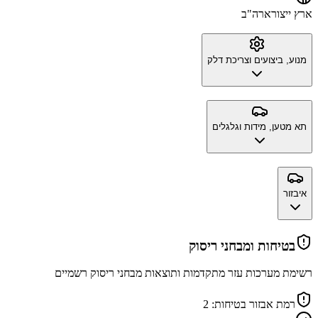
ארץ ייצור
ארה"ב
מנוע, ביצועים וצריכת דלק
תא מטען, מידות וגלגלים
איבזור
בטיחות ומבחני ריסוק
רשימת מערכות עזר מתקדמות ותוצאות מבחני ריסוק רשמיים
רמת אבזור בטיחות:
2