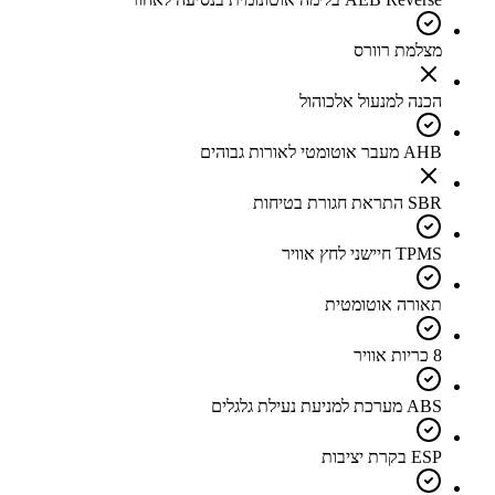
מצלמת רוורס
הכנה למנעול אלכוהול
AHB מעבר אוטומטי לאורות גבוהים
SBR התראת חגורת בטיחות
TPMS חיישני לחץ אוויר
תאורה אוטומטית
8 כריות אוויר
ABS מערכת למניעת נעילת גלגלים
ESP בקרת יציבות