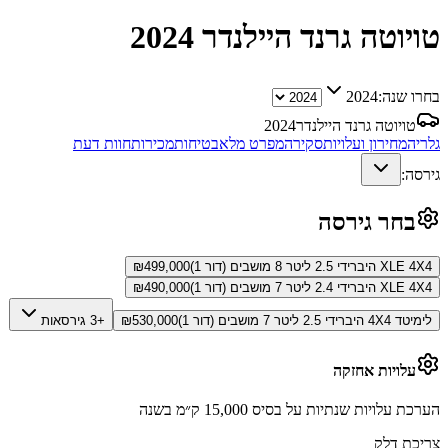
טויוטה גרנד היילנדר
2024
בחרו שנה:
2024
טויוטה גרנד היילנדר
2024
גלריה
מחירון ועלויות
סקירה
מפרט מלא
בטיחות
מכירות
חוות דעת
גירסה:
בחר גירסה
XLE 4X4 היברידי 2.5 ליטר 8 מושבים (דור 1)
499,000
₪
XLE 4X4 היברידי 2.4 ליטר 7 מושבים (דור 1)
490,000
₪
לימיטד 4X4 היברידי 2.5 ליטר 7 מושבים (דור 1)
530,000
₪
+3 גירסאות
עלויות אחזקה
הערכת עלויות שנתיות על בסיס 15,000 ק״מ בשנה
צריכת דלק