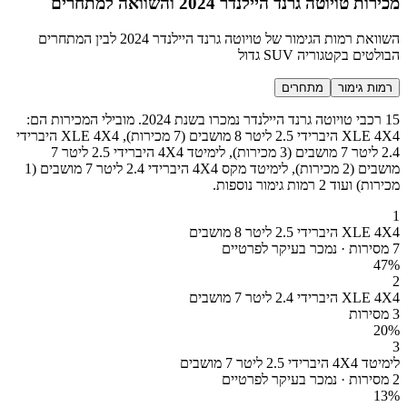
מכירות טויוטה גרנד היילנדר 2024 והשוואה למתחרים
השוואת רמות הגימור של טויוטה גרנד היילנדר 2024 לבין המתחרים
הבולטים בקטגוריה SUV גדול
רמות גימור
מתחרים
15 רכבי טויוטה גרנד היילנדר נמכרו בשנת 2024. מובילי המכירות הם:
XLE 4X4 היברידי 2.5 ליטר 8 מושבים (7 מכירות), XLE 4X4 היברידי
2.4 ליטר 7 מושבים (3 מכירות), לימיטד 4X4 היברידי 2.5 ליטר 7
מושבים (2 מכירות), לימיטד מקס 4X4 היברידי 2.4 ליטר 7 מושבים (1
מכירות) ועוד 2 רמות גימור נוספות.
1
XLE 4X4 היברידי 2.5 ליטר 8 מושבים
7 מסירות · נמכר בעיקר לפרטיים
47
%
2
XLE 4X4 היברידי 2.4 ליטר 7 מושבים
3 מסירות
20
%
3
לימיטד 4X4 היברידי 2.5 ליטר 7 מושבים
2 מסירות · נמכר בעיקר לפרטיים
13
%