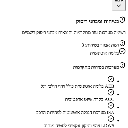
איבזור
בטיחות ומבחני ריסוק
רשימת מערכות עזר מתקדמות ותוצאות מבחני ריסוק רשמיים
רמת אבזור בטיחות:
3
בלימה אוטונומית
מערכות בטיחות מתקדמות
AEB בלימה אוטונומית כולל זיהוי הולכי רגל
ACC בקרת שיוט אדפטיבית
ISA מערכת הגבלה אוטומטית למהירות הרכב
LDWS זיהוי ותיקון אקטיבי לסטיה מנתיב