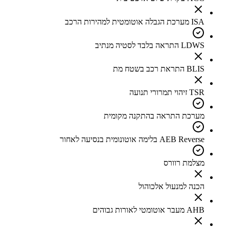
ISA מערכת הגבלה אוטומטית למהירות הרכב
LDWS התראה בלבד לסטיה מנתיב
BLIS התראת רכב בשטח מת
TSR זיהוי תמרורי תנועה
מערכת התראה בהתקנה מקומית
AEB Reverse בלימה אוטונומית בנסיעה לאחור
מצלמת רוורס
הכנה למנעול אלכוהול
AHB מעבר אוטומטי לאורות גבוהים