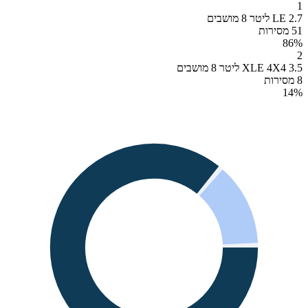
1
LE 2.7 ליטר 8 מושבים
51 מסירות
86
%
2
XLE 4X4 3.5 ליטר 8 מושבים
8 מסירות
14
%