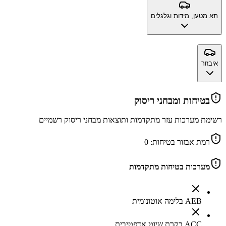
תא מטען, מידות וגלגלים
איבזור
בטיחות ומבחני ריסוק
רשימת מערכות עזר מתקדמות ותוצאות מבחני ריסוק רשמיים
רמת אבזור בטיחות:
0
מערכות בטיחות מתקדמות
AEB בלימה אוטונומית
ACC בקרת שיוט אדפטיבית