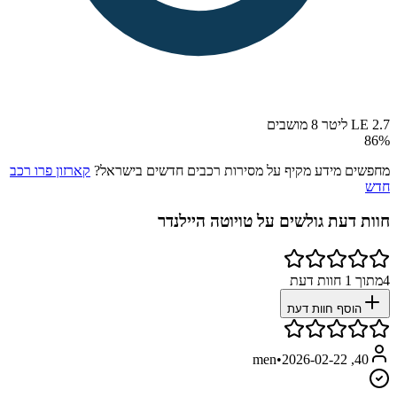
LE 2.7 ליטר 8 מושבים
86
%
מחפשים מידע מקיף על מסירות רכבים חדשים בישראל?
קארזון פרו רכב
חדש
חוות דעת גולשים על
טויוטה היילנדר
4
מתוך
1
חוות דעת
הוסף חוות דעת
•
2026-02-22
40, men