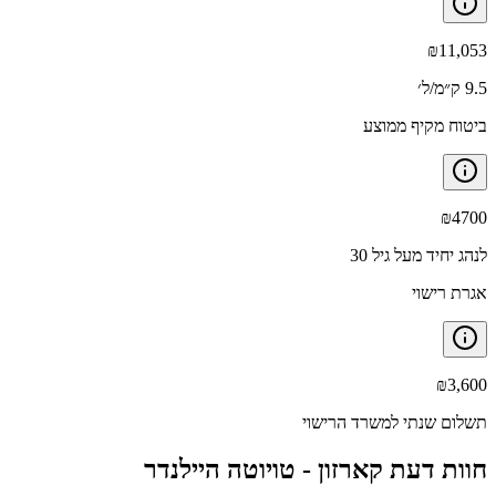
₪
11,053
9.5 ק״מ/ל׳
ביטוח מקיף ממוצע
₪
4700
לנהג יחיד מעל גיל 30
אגרת רישוי
₪
3,600
תשלום שנתי למשרד הרישוי
חוות דעת קארזון -
טויוטה היילנדר