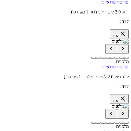
טויוטה פרואייס
דיזל 2.0 ליטר ידני (דור 1 מעודכן)
2017
הסר
מלפנים
טויוטה פרואייס
לונג דיזל 2.0 ליטר ידני (דור 1 מעודכן)
2017
הסר
מלפנים