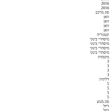
2016
2016
סוג מרכב
וואן
וואן
וואן
וואן
קטגוריה
מיסחרי בינוני
מיסחרי בינוני
מיסחרי בינוני
מיסחרי בינוני
מקומות
3
3
3
3
דלתות
5
5
5
5
סוג מנוע
דיזל
דיזל