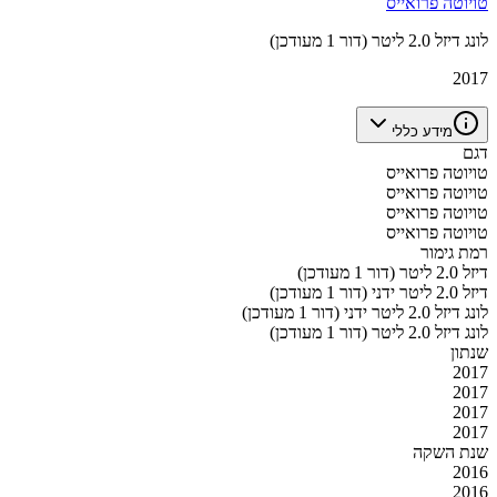
טויוטה פרואייס
לונג דיזל 2.0 ליטר (דור 1 מעודכן)
2017
מידע כללי
דגם
טויוטה פרואייס
טויוטה פרואייס
טויוטה פרואייס
טויוטה פרואייס
רמת גימור
דיזל 2.0 ליטר (דור 1 מעודכן)
דיזל 2.0 ליטר ידני (דור 1 מעודכן)
לונג דיזל 2.0 ליטר ידני (דור 1 מעודכן)
לונג דיזל 2.0 ליטר (דור 1 מעודכן)
שנתון
2017
2017
2017
2017
שנת השקה
2016
2016