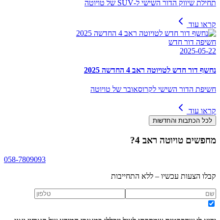
תחילת שיווק הדור השישי ל-SUV של טויוטה
קראו עוד
חשיפה דור חדש
2025-05-22
נחשף דור חדש לטויוטה ראב 4 החדשה 2025
חשיפת הדור השישי לקרוסאובר של טויוטה
קראו עוד
לכל הכתבות והחדשות
מחפשים
טויוטה ראב 4
?
058-7809093
קבלו הצעות עכשיו – ללא התחייבות