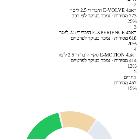
2
ראב4 E-VOLVE היברידי 2.5 ליטר
773 מסירות · נמכר בעיקר לצי רכב
25
%
3
ראב4 E-XPERIENCE היברידי 2.5 ליטר
618 מסירות · נמכר בעיקר לפרטיים
20
%
4
ראב4 E-MOTION סקיי היברידי 2.5 ליטר
414 מסירות · נמכר בעיקר לפרטיים
13
%
5
אחרים
457 מסירות
15
%