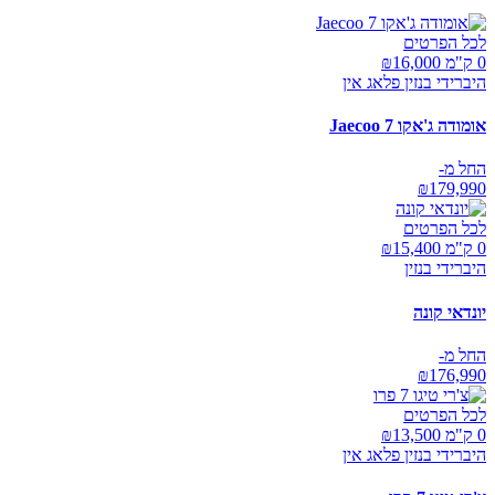
לכל הפרטים
0 ק"מ ₪
16,000
היברידי בנזין פלאג אין
אומודה ג'אקו Jaecoo 7
החל מ-
₪
179,990
לכל הפרטים
0 ק"מ ₪
15,400
היברידי בנזין
יונדאי קונה
החל מ-
₪
176,990
לכל הפרטים
0 ק"מ ₪
13,500
היברידי בנזין פלאג אין