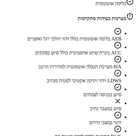
בלימה אוטונומית
מערכות בטיחות מתקדמות
AEB בלימה אוטונומית כולל זיהוי הולכי רגל ואופניים
ACC בקרת שיוט אדפטיבית כולל סיוע בפקקים
ISA מערכת הגבלה אוטומטית למהירות הרכב
LDWS זיהוי ותיקון אקטיבי לסטיה מנתיב
סיוע בכניסה לצמתים
סיוע במעבר נתיב
היגוי במצבי חירום