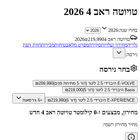
טויוטה ראב 4
2026
בחרו שנה:
2026
טויוטה ראב 4
219,990
₪
2026
גלריה
מחירון ועלויות
סקירה
מפרט מלא
בטיחות
מכירות
חוות דעת
גירסה:
בחר גירסה
E-VOLVE היברידי 2.5 ליטר (דור 5 מתיחת פנים)
209,990
₪
Basis היברידי 2.5 ליטר (דור 5)
219,000
₪
E-XPERIENCE היברידי 2.5 ליטר (דור 6)
219,990
₪
+6 גירסאות
מחירון, מבצעים ו-0 קילומטר
טויוטה ראב 4
חדש
מחיר מחירון רשמי: