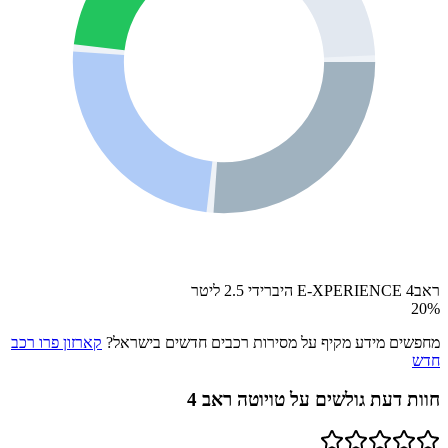
ראב4 E-XPERIENCE היברידי 2.5 ליטר
20
%
מחפשים מידע מקיף על מסירות רכבים חדשים בישראל?
קארזון פרו רכב
חדש
חוות דעת גולשים על
טויוטה ראב 4