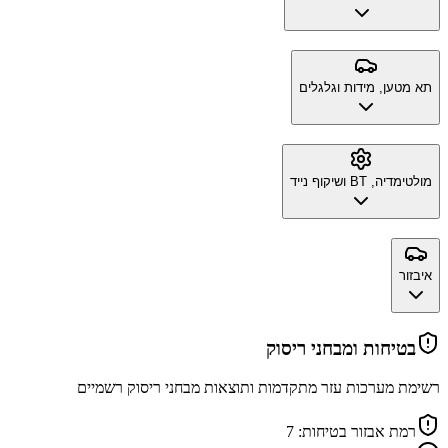
תא מטען, מידות וגלגלים
מולטימדיה, BT ושיקוף נייד
איבזור
בטיחות ומבחני ריסוק
רשימת מערכות עזר מתקדמות ותוצאות מבחני ריסוק רשמיים
רמת אבזור בטיחות:
7