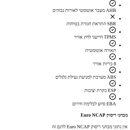
AHB מעבר אוטומטי לאורות גבוהים
SBR התראת חגורת בטיחות
TPMS חיישני לחץ אוויר
תאורה אוטומטית
8 כריות אוויר
ABS מערכת למניעת נעילת גלגלים
ESP בקרת יציבות
EBA סיוע לבלימת חירום
מבחני ריסוק Euro NCAP
אין נתוני מבחני ריסוק Euro NCAP לדגם זה