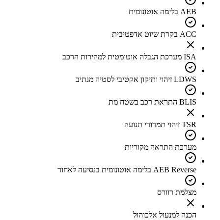
AEB בלימה אוטונומית
ACC בקרת שיוט אדפטיבית
ISA מערכת הגבלה אוטומטית למהירות הרכב
LDWS זיהוי ותיקון אקטיבי לסטיה מנתיב
BLIS התראת רכב בשטח מת
TSR זיהוי תמרורי תנועה
מערכת התראה מקוריות
AEB Reverse בלימה אוטונומית בנסיעה לאחור
מצלמת רוורס
הכנה למנעול אלכוהול