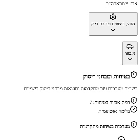
ארץ ייצור
ארה"ב
מנוע, ביצועים וצריכת דלק
איבזור
בטיחות ומבחני ריסוק
רשימת מערכות עזר מתקדמות ותוצאות מבחני ריסוק רשמיים
רמת אבזור בטיחות:
7
בלימה אוטונומית
מערכות בטיחות מתקדמות