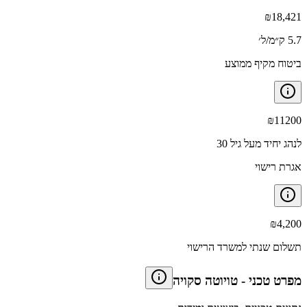
₪
18,421
5.7 ק״מ/ל׳
ביטוח מקיף ממוצע
₪
11200
לנהג יחיד מעל גיל 30
אגרת רישוי
₪
4,200
תשלום שנתי למשרד הרישוי
מפרט טכני
-
טויוטה סקויה