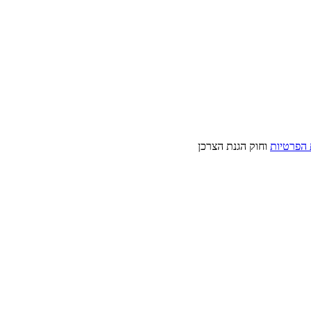
 הפרטיות
וחוק הגנת הצרכן