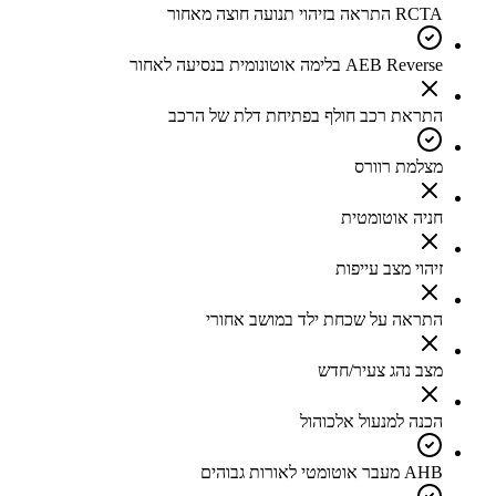
RCTA התראה בזיהוי תנועה חוצה מאחור
AEB Reverse בלימה אוטונומית בנסיעה לאחור
התראת רכב חולף בפתיחת דלת של הרכב
מצלמת רוורס
חניה אוטומטית
זיהוי מצב עייפות
התראה על שכחת ילד במושב אחורי
מצב נהג צעיר/חדש
הכנה למנעול אלכוהול
AHB מעבר אוטומטי לאורות גבוהים