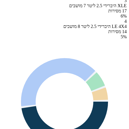
3
XLE היברידי 2.5 ליטר 7 מושבים
17 מסירות
6
%
4
LE 4X4 היברידי 2.5 ליטר 8 מושבים
14 מסירות
5
%