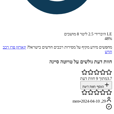
LE היברידי 2.5 ליטר 8 מושבים
48
%
מחפשים מידע מקיף על מסירות רכבים חדשים בישראל?
קארזון פרו רכב
חדש
חוות דעת גולשים על
טויוטה סיינה
3.7
מתוך
9
חוות דעת
הוסף חוות דעת
•
2024-04-10
29, men