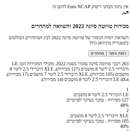
אין נתוני מבחני ריסוק Euro NCAP לדגם זה
מכירות טויוטה סיינה 2022 והשוואה למתחרים
השוואת רמות הגימור של טויוטה סיינה 2022 לבין המתחרים הבולטים
בקטגוריה מיניוואן גדול
רמות גימור
מתחרים
263 רכבי טויוטה סיינה נמכרו בשנת 2022. מובילי המכירות הם: LE
היברידי 2.5 ליטר 8 מושבים (127 מכירות), XLE היברידי 2.5 ליטר 8
מושבים (105 מכירות), XLE היברידי 2.5 ליטר 7 מושבים (17 מכירות),
LE 4X4 היברידי 2.5 ליטר 8 מושבים (14 מכירות).
1
LE היברידי 2.5 ליטר 8 מושבים
127 מסירות · נמכר בעיקר לפרטיים
48
%
2
XLE היברידי 2.5 ליטר 8 מושבים
105 מסירות · נמכר בעיקר לפרטיים
40
%