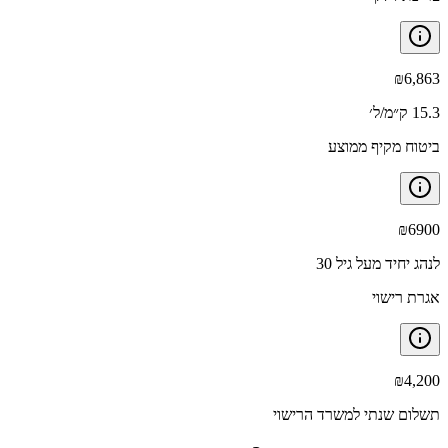
₪
6,863
15.3 ק״מ/ל׳
ביטוח מקיף ממוצע
₪
6900
לנהג יחיד מעל גיל 30
אגרת רישוי
₪
4,200
תשלום שנתי למשרד הרישוי