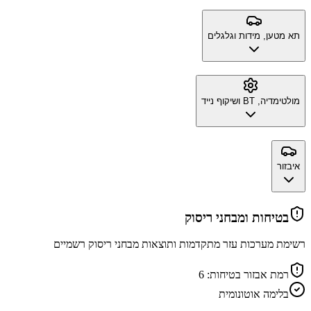
תא מטען, מידות וגלגלים
מולטימדיה, BT ושיקוף נייד
איבזור
בטיחות ומבחני ריסוק
רשימת מערכות עזר מתקדמות ותוצאות מבחני ריסוק רשמיים
רמת אבזור בטיחות:
6
בלימה אוטונומית