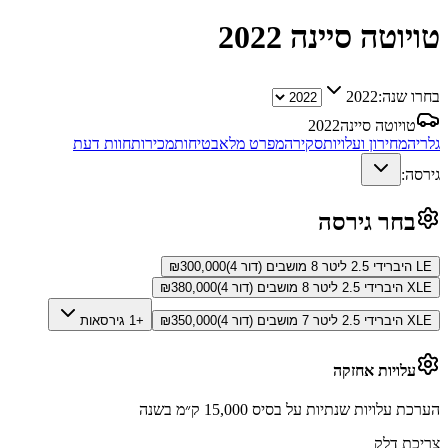
טויוטה סיינה
2022
בחרו שנה:
2022
טויוטה סיינה
2022
גלריה
מחירון ועלויות
סקירה
מפרט מלא
בטיחות
מכירות
חוות דעת
גירסה:
בחר גירסה
LE היברידי 2.5 ליטר 8 מושבים (דור 4)
300,000
₪
XLE היברידי 2.5 ליטר 8 מושבים (דור 4)
380,000
₪
XLE היברידי 2.5 ליטר 7 מושבים (דור 4)
350,000
₪
+1 גירסאות
עלויות אחזקה
הערכת עלויות שנתיות על בסיס 15,000 ק״מ בשנה
צריכת דלק