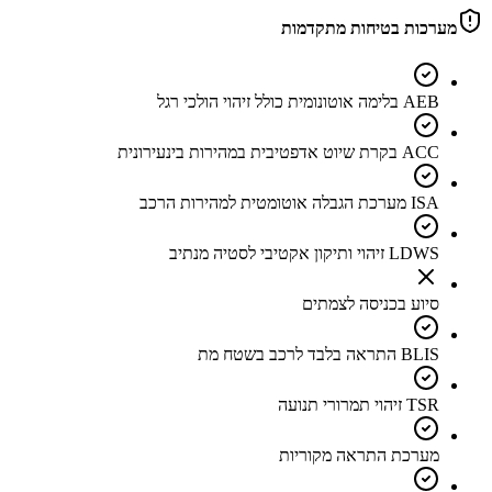
מערכות בטיחות מתקדמות
AEB בלימה אוטונומית כולל זיהוי הולכי רגל
ACC בקרת שיוט אדפטיבית במהירות בינעירונית
ISA מערכת הגבלה אוטומטית למהירות הרכב
LDWS זיהוי ותיקון אקטיבי לסטיה מנתיב
סיוע בכניסה לצמתים
BLIS התראה בלבד לרכב בשטח מת
TSR זיהוי תמרורי תנועה
מערכת התראה מקוריות