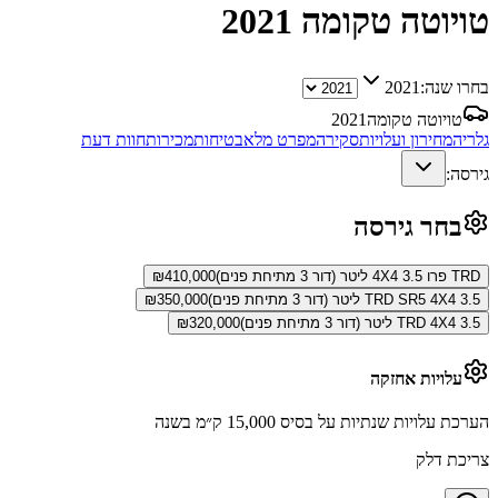
טויוטה טקומה
2021
בחרו שנה:
2021
טויוטה טקומה
2021
גלריה
מחירון ועלויות
סקירה
מפרט מלא
בטיחות
מכירות
חוות דעת
גירסה:
בחר גירסה
TRD פרו 4X4 3.5 ליטר (דור 3 מתיחת פנים)
410,000
₪
TRD SR5 4X4 3.5 ליטר (דור 3 מתיחת פנים)
350,000
₪
TRD 4X4 3.5 ליטר (דור 3 מתיחת פנים)
320,000
₪
עלויות אחזקה
הערכת עלויות שנתיות על בסיס 15,000 ק״מ בשנה
צריכת דלק