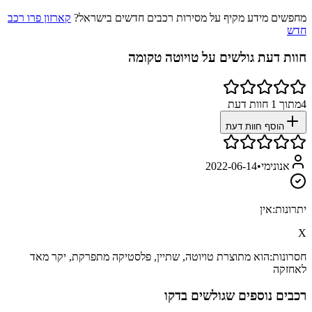
מחפשים מידע מקיף על מסירות רכבים חדשים בישראל?
קארזון פרו רכב
חדש
חוות דעת גולשים על
טויוטה טקומה
4
מתוך
1
חוות דעת
הוסף חוות דעת
אנונימי
•
2022-06-14
יתרונות:
אין
X
חסרונות:
הוא מתוצרת טויוטה, שתיין, פלסטיקה מתפרקת, יקר מאד
לאחזקה
רכבים נוספים שגולשים בדקו