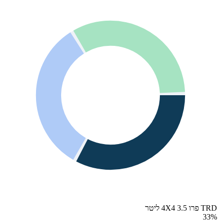
TRD פרו 4X4 3.5 ליטר
33
%