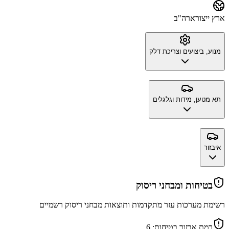
ארץ ייצור
ארה"ב
מנוע, ביצועים וצריכת דלק
תא מטען, מידות וגלגלים
איבזור
בטיחות ומבחני ריסוק
רשימת מערכות עזר מתקדמות ותוצאות מבחני ריסוק רשמיים
רמת אבזור בטיחות:
6