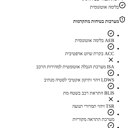
בלימה אוטונומית
מערכות בטיחות מתקדמות
AEB בלימה אוטונומית
ACC בקרת שיוט אדפטיבית
ISA מערכת הגבלה אוטומטית למהירות הרכב
LDWS זיהוי ותיקון אקטיבי לסטיה מנתיב
BLIS התראת רכב בשטח מת
TSR זיהוי תמרורי תנועה
מערכת התראה מקוריות