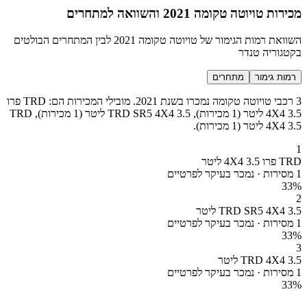
מכירות טויוטה טקומה 2021 והשוואה למתחרים
השוואת רמות הגימור של טויוטה טקומה 2021 לבין המתחרים הבולטים
בקטגוריה טנדר
רמות גימור
מתחרים
3 רכבי טויוטה טקומה נמכרו בשנת 2021. מובילי המכירות הם: TRD פרו
4X4 3.5 ליטר (1 מכירות), TRD SR5 4X4 3.5 ליטר (1 מכירות), TRD
4X4 3.5 ליטר (1 מכירות).
1
TRD פרו 4X4 3.5 ליטר
1 מסירות · נמכר בעיקר לפרטיים
33
%
2
TRD SR5 4X4 3.5 ליטר
1 מסירות · נמכר בעיקר לפרטיים
33
%
3
TRD 4X4 3.5 ליטר
1 מסירות · נמכר בעיקר לפרטיים
33
%