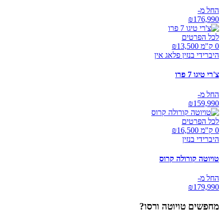
החל מ-
₪
176,990
לכל הפרטים
0 ק"מ ₪
13,500
היברידי בנזין פלאג אין
צ'רי טיגו 7 פרו
החל מ-
₪
159,990
לכל הפרטים
0 ק"מ ₪
16,500
היברידי בנזין
טויוטה קורולה קרוס
החל מ-
₪
179,990
מחפשים
טויוטה ורסו
?