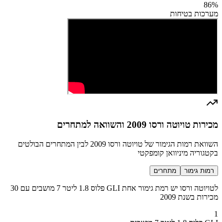
86
%
מערכות בטיחות
מכירות טויוטה ורסו 2009 והשוואה למתחרים
השוואת רמות הגימור של טויוטה ורסו 2009 לבין המתחרים הבולטים
בקטגוריה מיניוואן קומפקטי
רמות גימור
מתחרים
לטויוטה ורסו יש רמת גימור אחת GLI פלוס 1.8 ליטר 7 מושבים עם 30
מכירות בשנת 2009
1