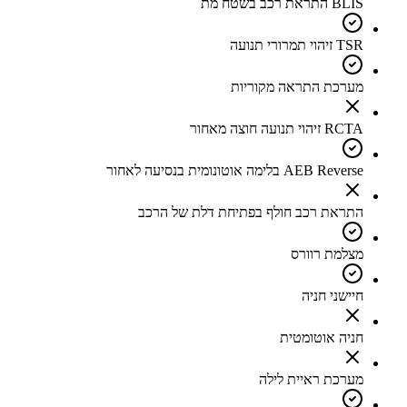
BLIS התראת רכב בשטח מת
TSR זיהוי תמרורי תנועה
מערכת התראה מקוריות
RCTA זיהוי תנועה חוצה מאחור
AEB Reverse בלימה אוטונומית בנסיעה לאחור
התראת רכב חולף בפתיחת דלת של הרכב
מצלמת רוורס
חיישני חניה
חניה אוטומטית
מערכת ראיית לילה