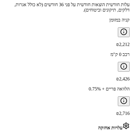
עלות חודשית הוצאות חודשית על פני 36 חודשים (לא כולל אגרות,
דלקים, תיקונים וביטוחים).
קניה במזומן
₪
2,212
רכב 0 ק"מ
₪
2,426
הלוואה פריים + 0.75%
₪
2,716
עלויות אחזקה