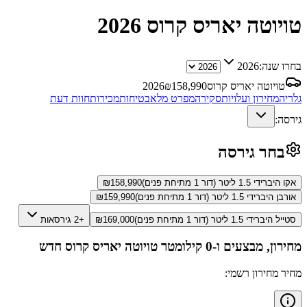
טויוטה יאריס קרוס
2026
בחרו שנה:
2026
טויוטה יאריס קרוס
158,990
₪
2026
גלריה
מחירון ועלויות
סקירה
מפרט מלא
בטיחות
מכירות
חוות דעת
גירסה:
בחר גירסה
אקו היברידי 1.5 ליטר (דור 1 מתיחת פנים)
158,990
₪
אורבן היברידי 1.5 ליטר (דור 1 מתיחת פנים)
159,990
₪
סטייל היברידי 1.5 ליטר (דור 1 מתיחת פנים)
169,000
₪
+2 גירסאות
מחירון, מבצעים ו-0 קילומטר
טויוטה יאריס קרוס
חדש
מחיר מחירון רשמי: