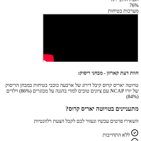
76
%
מערכות בטיחות
חוות דעת קארזון - מבחני ריסוק:
טויוטה יאריס קרוס קיבל דירוג של ארבעה כוכבי בטיחות במבחן הריסוק
של יורו NCAP עם ציונים טובים למדי בהגנה על מבוגרים (86%) וילדים
(84%)
מתעניינים ב
טויוטה יאריס קרוס
?
השאירו פרטים עכשיו ונעזור לכם לקבל הצעת רלוונטיות
ללא התחייבות