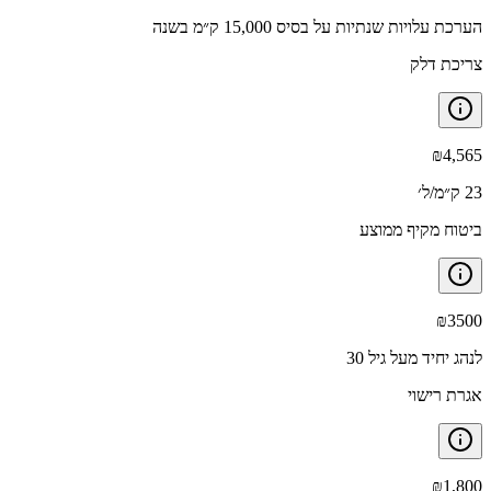
הערכת עלויות שנתיות על בסיס 15,000 ק״מ בשנה
צריכת דלק
₪
4,565
23 ק״מ/ל׳
ביטוח מקיף ממוצע
₪
3500
לנהג יחיד מעל גיל 30
אגרת רישוי
₪
1,800