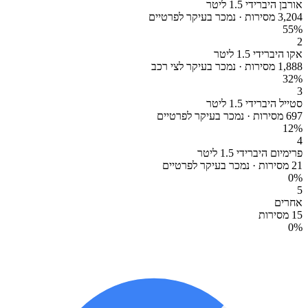
אורבן היברידי 1.5 ליטר
3,204 מסירות · נמכר בעיקר לפרטיים
55
%
2
אקו היברידי 1.5 ליטר
1,888 מסירות · נמכר בעיקר לצי רכב
32
%
3
סטייל היברידי 1.5 ליטר
697 מסירות · נמכר בעיקר לפרטיים
12
%
4
פרימיום היברידי 1.5 ליטר
21 מסירות · נמכר בעיקר לפרטיים
0
%
5
אחרים
15 מסירות
0
%