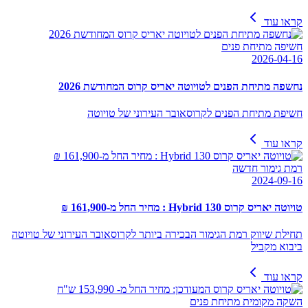
קראו עוד
חשיפה מתיחת פנים
2026-04-16
נחשפה מתיחת הפנים לטויוטה יאריס קרוס המחודשת 2026
חשיפת מתיחת הפנים לקרוסאובר העירוני של טויוטה
קראו עוד
רמת גימור חדשה
2024-09-16
טויוטה יאריס קרוס Hybrid 130 : מחיר החל מ-161,900 ₪
תחילת שיווק רמת הגימור הבכירה ביותר לקרוסאובר העירוני של טויוטה
ביבוא מקביל
קראו עוד
השקה מקומית מתיחת פנים