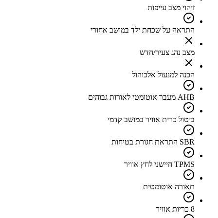
זיהוי מצב עייפות
התראה על שכחת ילד במושב אחורי
מצב נהג צעיר/חדש
הכנה למנעול אלכוהול
AHB מעבר אוטומטי לאורות גבוהים
ביטול כרית אוויר במושב קדמי
SBR התראת חגורת בטיחות
TPMS חיישני לחץ אוויר
תאורה אוטומטית
8 כריות אוויר