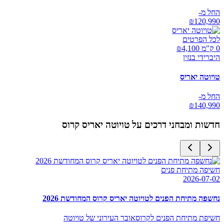
החל מ-
₪
120,990
לכל הפרטים
0 ק"מ ₪
4,100
היברידי בנזין
טויוטה יאריס
החל מ-
₪
140,990
חדשות ומבחני דרכים על
טויוטה יאריס קרוס
חשיפה מתיחת פנים
2026-07-02
נחשפה מתיחת הפנים לטויוטה יאריס קרוס המחודשת 2026
חשיפת מתיחת הפנים לקרוסאובר העירוני של טויוטה