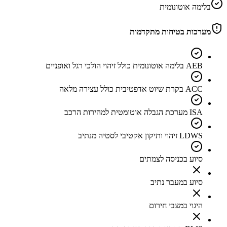
בלימה אוטונומית
מערכות בטיחות מתקדמות
AEB בלימה אוטונומית כולל זיהוי הולכי רגל ואופניים
ACC בקרת שיוט אדפטיבית כולל עצירה מלאה
ISA מערכת הגבלה אוטומטית למהירות הרכב
LDWS זיהוי ותיקון אקטיבי לסטיה מנתיב
סיוע בכניסה לצמתים
סיוע במעבר נתיב
היגוי במצבי חירום