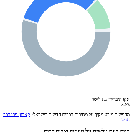
אקו היברידי 1.5 ליטר
32
%
מחפשים מידע מקיף על מסירות רכבים חדשים בישראל?
קארזון פרו רכב
חדש
חוות דעת גולשים על
טויוטה יאריס קרוס