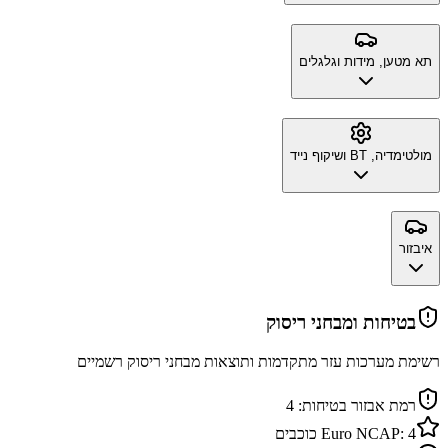
תא מטען, מידות וגלגלים
מולטימדיה, BT ושיקוף נייד
איבזור
בטיחות ומבחני ריסוק
רשימת מערכות עזר מתקדמות ותוצאות מבחני ריסוק רשמיים
רמת אבזור בטיחות:
4
4
Euro NCAP:
כוכבים