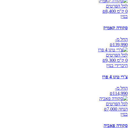
לכל הפרטים
0 ק"מ ₪
8,400
בנזין
סקודה קאמיק
החל מ-
₪
139,990
לכל הפרטים
0 ק"מ ₪
9,300
היברידי בנזין
צ'רי טיגו 4 פרו
החל מ-
₪
114,990
לכל הפרטים
הנחה ₪
7,000
בנזין
סקודה פאביה