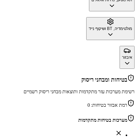
מולטימדיה, BT ושיקוף נייד
איבזור
בטיחות ומבחני ריסוק
רשימת מערכות עזר מתקדמות ותוצאות מבחני ריסוק רשמיים
רמת אבזור בטיחות:
0
מערכות בטיחות מתקדמות