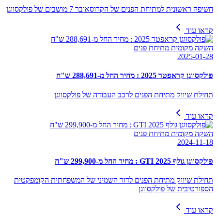
חשיפה ראשונית למתיחת הפנים של הקרוסאובר 7 מושבים של פולקסווגן
קראו עוד
השקה מקומית מתיחת פנים
2025-01-28
פולקסווגן קראפטר 2025 : מחיר החל מ-288,691 ש"ח
תחילת שיווק מתיחת הפנים לרכב העבודה של פולקסווגן
קראו עוד
השקה מקומית מתיחת פנים
2024-11-18
פולקסווגן גולף GTI 2025 : מחיר החל מ-299,900 ש"ח
תחילת שיווק מתיחת הפנים לדור השמיני של המשפחתית הקומפקטית
הספורטיבית של פולקסווגן
קראו עוד