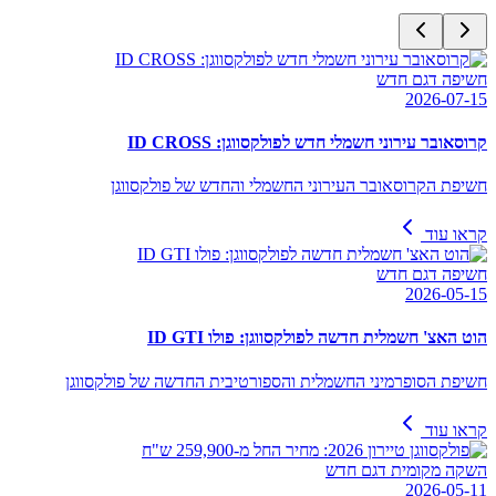
חשיפה דגם חדש
2026-07-15
קרוסאובר עירוני חשמלי חדש לפולקסווגן: ID CROSS
חשיפת הקרוסאובר העירוני החשמלי והחדש של פולקסווגן
קראו עוד
חשיפה דגם חדש
2026-05-15
הוט האצ' חשמלית חדשה לפולקסווגן: פולו ID GTI
חשיפת הסופרמיני החשמלית והספורטיבית החדשה של פולקסווגן
קראו עוד
השקה מקומית דגם חדש
2026-05-11