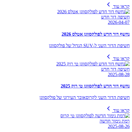
קראו עוד
חשיפה דור חדש
2026-04-07
נחשף דור חדש לפולקסווגן אטלס 2026
חשיפת הדור השני ל-SUV הגדול של פולקסווגן
קראו עוד
חשיפה דור חדש
2025-08-28
נחשף דור חדש לפולקסווגן טי רוק 2025
חשיפת הדור השני לקרוסאובר העירוני של פולקסווגן
קראו עוד
רמת גימור חדשה
2025-08-26