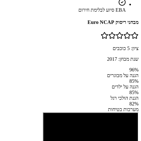
EBA סיוע לבלימת חירום
מבחני ריסוק Euro NCAP
ציון:
5
כוכבים
שנת מבחן:
2017
96
%
הגנה על מבוגרים
85
%
הגנה על ילדים
85
%
הגנת הולכי רגל
82
%
מערכות בטיחות