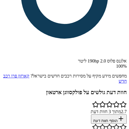
אלגנס פלוס 190hp 2.0 ליטר
100
%
מחפשים מידע מקיף על מסירות רכבים חדשים בישראל?
קארזון פרו רכב
חדש
חוות דעת גולשים על
פולקסווגן ארטאון
2.7
מתוך
3
חוות דעת
הוסף חוות דעת