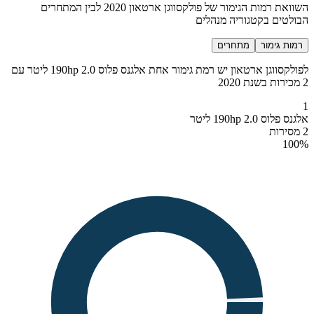
השוואת רמות הגימור של פולקסווגן ארטאון 2020 לבין המתחרים
הבולטים בקטגוריה מנהלים
רמות גימור
מתחרים
לפולקסווגן ארטאון יש רמת גימור אחת אלגנס פלוס 190hp 2.0 ליטר עם
2 מכירות בשנת 2020
1
אלגנס פלוס 190hp 2.0 ליטר
2 מסירות
100
%