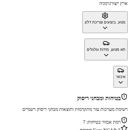
ארץ ייצור
גרמניה
מנוע, ביצועים וצריכת דלק
תא מטען, מידות וגלגלים
איבזור
בטיחות ומבחני ריסוק
רשימת מערכות עזר מתקדמות ותוצאות מבחני ריסוק רשמיים
רמת אבזור בטיחות:
7