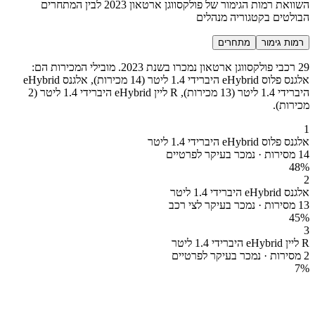
השוואת רמות הגימור של פולקסווגן ארטאון 2023 לבין המתחרים
הבולטים בקטגוריה מנהלים
רמות גימור
מתחרים
29 רכבי פולקסווגן ארטאון נמכרו בשנת 2023. מובילי המכירות הם:
אלגנס פלוס eHybrid היברידי 1.4 ליטר (14 מכירות), אלגנס eHybrid
היברידי 1.4 ליטר (13 מכירות), R ליין eHybrid היברידי 1.4 ליטר (2
מכירות).
1
אלגנס פלוס eHybrid היברידי 1.4 ליטר
14 מסירות · נמכר בעיקר לפרטיים
48
%
2
אלגנס eHybrid היברידי 1.4 ליטר
13 מסירות · נמכר בעיקר לצי רכב
45
%
3
R ליין eHybrid היברידי 1.4 ליטר
2 מסירות · נמכר בעיקר לפרטיים
7
%