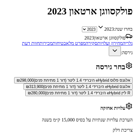
פולקסווגן ארטאון
2023
בחרו שנה:
2023
פולקסווגן ארטאון
2023
גלריה
מחירון ועלויות
סקירה
מפרט מלא
בטיחות
מכירות
חוות דעת
גירסה:
בחר גירסה
אלגנס פלוס eHybrid היברידי 1.4 ליטר (דור 1 מתיחת פנים)
298,000
₪
אלגנס eHybrid היברידי 1.4 ליטר (דור 1 מתיחת פנים)
313,900
₪
R ליין eHybrid היברידי 1.4 ליטר (דור 1 מתיחת פנים)
280,000
₪
עלויות אחזקה
הערכת עלויות שנתיות על בסיס 15,000 ק״מ בשנה
צריכת דלק