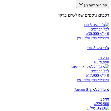
עוד חוות דעת (
7
)
רכבים נוספים שגולשים בדקו
לכל הפרטים
0 ק"מ ₪
30,000
היברידי בנזין פלאג אין
צ'רי טיגו 8 פרו
החל מ-
₪
179,990
לכל הפרטים
0 ק"מ ₪
17,900
היברידי בנזין פלאג אין
אומודה ג'אקו Jaecoo 8
החל מ-
₪
229,900