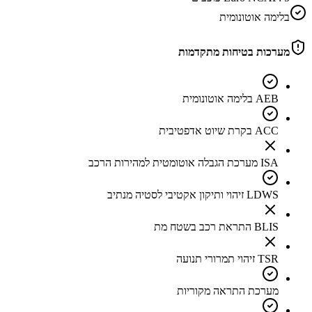
בלימה אוטונומית
מערכות בטיחות מתקדמות
AEB בלימה אוטונומית
ACC בקרת שיוט אדפטיבית
ISA מערכת הגבלה אוטומטית למהירות הרכב
LDWS זיהוי ותיקון אקטיבי לסטיה מנתיב
BLIS התראת רכב בשטח מת
TSR זיהוי תמרורי תנועה
מערכת התראה מקוריות