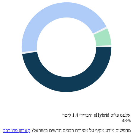
אלגנס פלוס eHybrid היברידי 1.4 ליטר
48
%
מחפשים מידע מקיף על מסירות רכבים חדשים בישראל?
קארזון פרו רכב