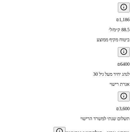
₪
1,186
88.5 ק״מ/ל׳
ביטוח מקיף ממוצע
₪
6400
לנהג יחיד מעל גיל 30
אגרת רישוי
₪
3,600
תשלום שנתי למשרד הרישוי