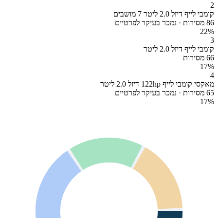
2
קומבי לייף דיזל 2.0 ליטר 7 מושבים
86 מסירות · נמכר בעיקר לפרטיים
22
%
3
קומבי לייף דיזל 2.0 ליטר
66 מסירות
17
%
4
מאקסי קומבי לייף 122hp דיזל 2.0 ליטר
65 מסירות · נמכר בעיקר לפרטיים
17
%