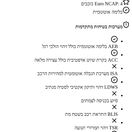
4
Euro NCAP:
כוכבים
בלימה אוטונומית
מערכות בטיחות מתקדמות
AEB בלימה אוטונומית כולל זיהוי הולכי רגל
ACC בקרת שיוט אדפטיבית כולל עצירה מלאה
ISA מערכת הגבלה אוטומטית למהירות הרכב
LDWS זיהוי ותיקון אקטיבי לסטיה מנתיב
סיוע בכניסה לצמתים
BLIS התראת רכב בשטח מת
TSR זיהוי תמרורי תנועה