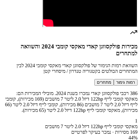
מכירות פולקסווגן קאדי מאקסי קומבי 2024 והשוואה
למתחרים
השוואת רמות הגימור של פולקסווגן קאדי מאקסי קומבי 2024 לבין
המתחרים הבולטים בקטגוריה טנדרון / מיסחרי קטן
רמות גימור
מתחרים
386 רכבי פולקסווגן קאדי נמכרו בשנת 2024. מובילי המכירות הם:
מאקסי קומבי לייף 122hp דיזל 2.0 ליטר 7 מושבים (169 מכירות), קומבי
לייף דיזל 2.0 ליטר 7 מושבים (86 מכירות), קומבי לייף דיזל 2.0 ליטר (66
מכירות), מאקסי קומבי לייף 122hp דיזל 2.0 ליטר (65 מכירות).
1
מאקסי קומבי לייף 122hp דיזל 2.0 ליטר 7 מושבים
169 מסירות · נמכר בעיקר לפרטיים
44
%