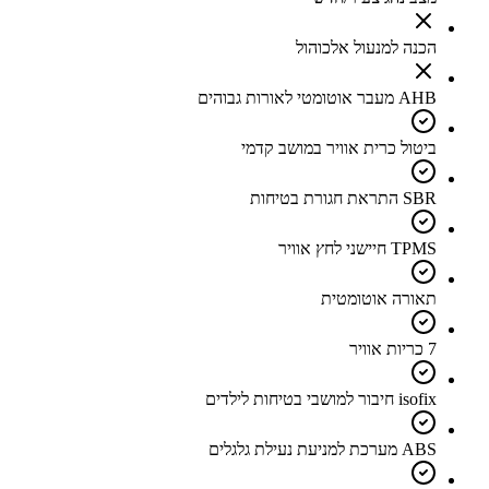
הכנה למנעול אלכוהול
AHB מעבר אוטומטי לאורות גבוהים
ביטול כרית אוויר במושב קדמי
SBR התראת חגורת בטיחות
TPMS חיישני לחץ אוויר
תאורה אוטומטית
7 כריות אוויר
isofix חיבור למושבי בטיחות לילדים
ABS מערכת למניעת נעילת גלגלים