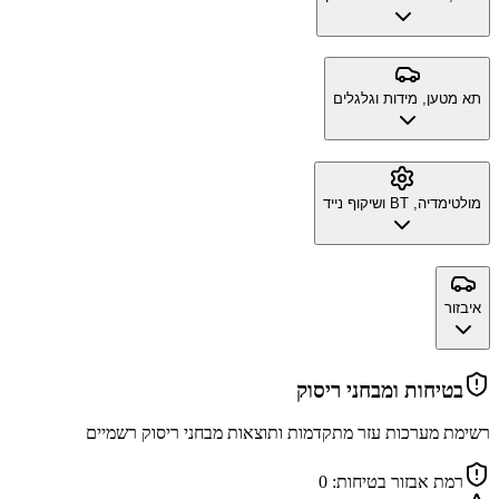
תא מטען, מידות וגלגלים
מולטימדיה, BT ושיקוף נייד
איבזור
בטיחות ומבחני ריסוק
רשימת מערכות עזר מתקדמות ותוצאות מבחני ריסוק רשמיים
רמת אבזור בטיחות:
0