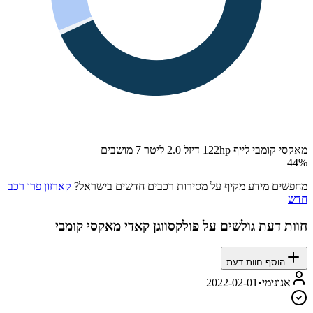
מאקסי קומבי לייף 122hp דיזל 2.0 ליטר 7 מושבים
44
%
מחפשים מידע מקיף על מסירות רכבים חדשים בישראל?
קארזון פרו רכב
חדש
חוות דעת גולשים על
פולקסווגן קאדי מאקסי קומבי
הוסף חוות דעת
אנונימי
•
2022-02-01