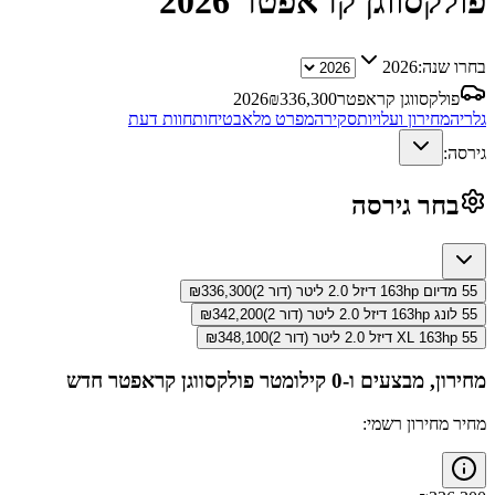
פולקסווגן קראפטר
2026
בחרו שנה:
2026
פולקסווגן קראפטר
336,300
₪
2026
גלריה
מחירון ועלויות
סקירה
מפרט מלא
בטיחות
חוות דעת
גירסה:
בחר גירסה
55 מדיום 163hp דיזל 2.0 ליטר (דור 2)
336,300
₪
55 לונג 163hp דיזל 2.0 ליטר (דור 2)
342,200
₪
55 XL 163hp דיזל 2.0 ליטר (דור 2)
348,100
₪
מחירון, מבצעים ו-0 קילומטר
פולקסווגן קראפטר
חדש
מחיר מחירון רשמי: