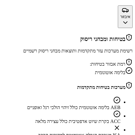
איבזור
בטיחות ומבחני ריסוק
רשימת מערכות עזר מתקדמות ותוצאות מבחני ריסוק רשמיים
רמת אבזור בטיחות:
בלימה אוטונומית
מערכות בטיחות מתקדמות
AEB בלימה אוטונומית כולל זיהוי הולכי רגל ואופניים
ACC בקרת שיוט אדפטיבית כולל עצירה מלאה