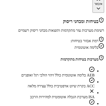
איבזור
בטיחות ומבחני ריסוק
רשימת מערכות עזר מתקדמות ותוצאות מבחני ריסוק רשמיים
רמת אבזור בטיחות:
בלימה אוטונומית
מערכות בטיחות מתקדמות
AEB בלימה אוטונומית כולל זיהוי הולכי רגל ואופניים
ACC בקרת שיוט אדפטיבית כולל עצירה מלאה
ISA מערכת הגבלה אוטומטית למהירות הרכב