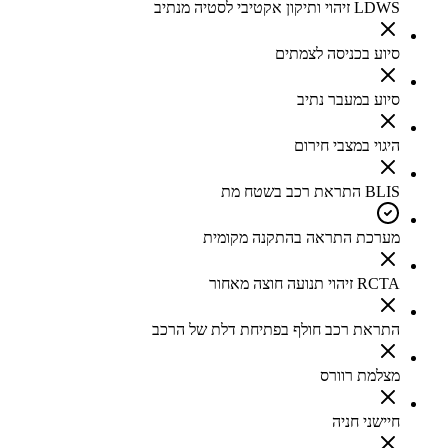
LDWS זיהוי ותיקון אקטיבי לסטיה מנתיב
סיוע בכניסה לצמתים
סיוע במעבר נתיב
היגוי במצבי חירום
BLIS התראת רכב בשטח מת
מערכת התראה בהתקנה מקומית
RCTA זיהוי תנועה חוצה מאחור
התראת רכב חולף בפתיחת דלת של הרכב
מצלמת רוורס
חיישני חניה