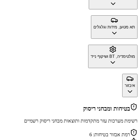
תא מטען, מידות וגלגלים
מולטימדיה, BT ושיקוף נייד
איבזור
בטיחות ומבחני ריסוק
רשימת מערכות עזר מתקדמות ותוצאות מבחני ריסוק רשמיים
רמת אבזור בטיחות:
6