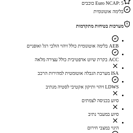
5
Euro NCAP:
כוכבים
בלימה אוטונומית
מערכות בטיחות מתקדמות
AEB בלימה אוטונומית כולל זיהוי הולכי רגל ואופניים
ACC בקרת שיוט אדפטיבית כולל עצירה מלאה
ISA מערכת הגבלה אוטומטית למהירות הרכב
LDWS זיהוי ותיקון אקטיבי לסטיה מנתיב
סיוע בכניסה לצמתים
סיוע במעבר נתיב
היגוי במצבי חירום