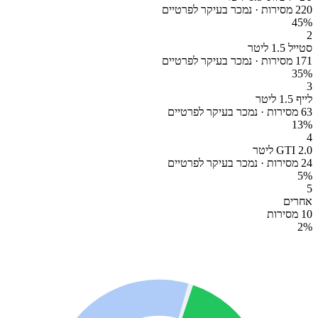
220 מסירות · נמכר בעיקר לפרטיים
45
%
2
סטייל 1.5 ליטר
171 מסירות · נמכר בעיקר לפרטיים
35
%
3
לייף 1.5 ליטר
63 מסירות · נמכר בעיקר לפרטיים
13
%
4
GTI 2.0 ליטר
24 מסירות · נמכר בעיקר לפרטיים
5
%
5
אחרים
10 מסירות
2
%