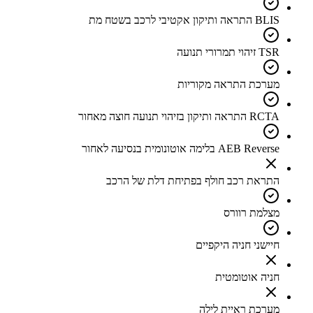
BLIS התראה ותיקון אקטיבי לרכב בשטח מת
TSR זיהוי תמרורי תנועה
מערכת התראה מקוריות
RCTA התראה ותיקון בזיהוי תנועה חוצה מאחור
AEB Reverse בלימה אוטונומית בנסיעה לאחור
התראת רכב חולף בפתיחת דלת של הרכב
מצלמת רוורס
חיישני חניה היקפיים
חניה אוטומטית
מערכת ראיית לילה