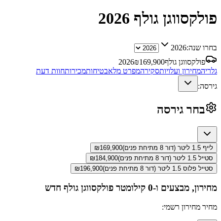
פולקסווגן גולף
2026
בחרו שנה:
2026
פולקסווגן גולף
169,900
₪
2026
גלריה
מחירון ועלויות
סקירה
מפרט מלא
בטיחות
מכירות
חוות דעת
גירסה:
בחר גירסה
לייף 1.5 ליטר (דור 8 מתיחת פנים)
169,900
₪
סטייל 1.5 ליטר (דור 8 מתיחת פנים)
184,900
₪
סטייל פלוס 1.5 ליטר (דור 8 מתיחת פנים)
196,900
₪
מחירון, מבצעים ו-0 קילומטר
פולקסווגן גולף
חדש
מחיר מחירון רשמי: