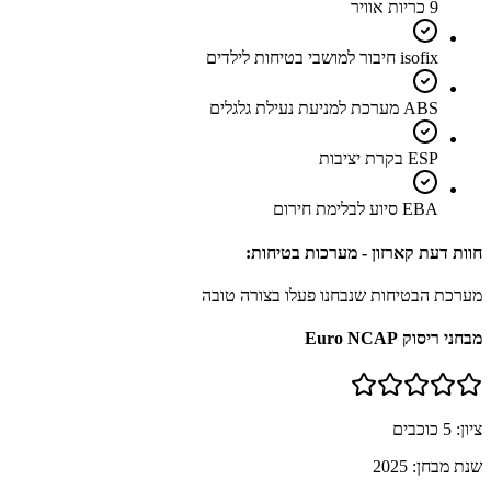
9 כריות אוויר
isofix חיבור למושבי בטיחות לילדים
ABS מערכת למניעת נעילת גלגלים
ESP בקרת יציבות
EBA סיוע לבלימת חירום
חוות דעת קארזון - מערכות בטיחות:
מערכת הבטיחות שנבחנו פעלו בצורה טובה
מבחני ריסוק Euro NCAP
ציון:
5
כוכבים
שנת מבחן:
2025