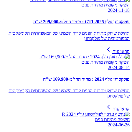
השקה מקומית מתיחת פנים
2024-11-18
פולקסווגן גולף GTI 2025 : מחיר החל מ-299,900 ש"ח
תחילת שיווק מתיחת הפנים לדור השמיני של המשפחתית הקומפקטית
הספורטיבית של פולקסווגן
קראו עוד
השקה מקומית מתיחת פנים
2024-08-14
פולקסווגן גולף 2024 : מחיר החל מ-169,900 ש"ח
תחילת שיווק מתיחת הפנים לדור השמיני של המשפחתית הקומפקטית
של פולקסווגן
קראו עוד
חשיפה מתיחת פנים
2024-06-26