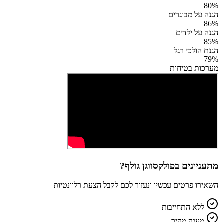
80
%
הגנה על מבוגרים
86
%
הגנה על ילדים
85
%
הגנת הולכי רגל
79
%
מערכות בטיחות
מתעניינים ב
פולקסווגן גולף
?
השאירו פרטים עכשיו ונעזור לכם לקבל הצעת רלוונטיות
ללא התחייבות
מענה מהיר