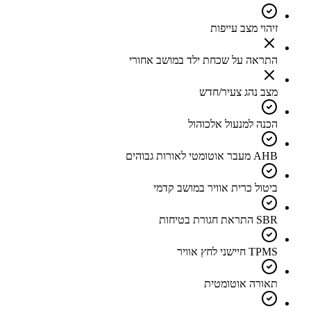
זיהוי מצב עייפות
התראה על שכחת ילד במושב אחורי
מצב נהג צעיר/חדש
הכנה למנעול אלכוהול
AHB מעבר אוטומטי לאורות גבוהים
ביטול כרית אוויר במושב קדמי
SBR התראת חגורת בטיחות
TPMS חיישני לחץ אוויר
תאורה אוטומטית