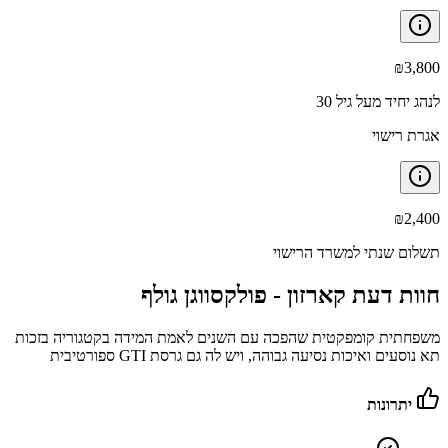
₪
3,800
לנהג יחיד מעל גיל 30
אגרת רישוי
₪
2,400
תשלום שנתי למשרד הרישוי
חוות דעת קארזון -
פולקסווגן גולף
משפחתית קומפקטית שהפכה עם השנים לאמת המידה בקטגוריה בזכות
תא נוסעים ואיכות נסיעה גבוהה, ויש לה גם גרסת GTI ספורטיבית
יתרונות