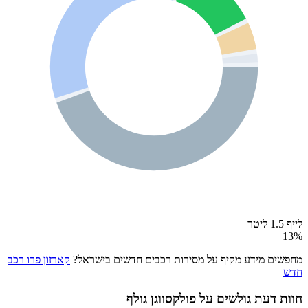
לייף 1.5 ליטר
13
%
מחפשים מידע מקיף על מסירות רכבים חדשים בישראל?
קארזון פרו רכב
חדש
חוות דעת גולשים על
פולקסווגן גולף