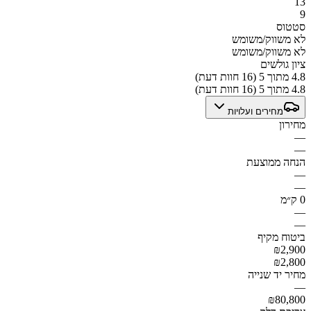
13
9
סטטוס
לא משווק/משומש
לא משווק/משומש
ציון גולשים
4.8 מתוך 5 (16 חוות דעת)
4.8 מתוך 5 (16 חוות דעת)
מחירים ועלויות
מחירון
—
—
הנחה ממוצעת
—
—
0 ק״מ
—
—
ביטוח מקיף
₪2,900
₪2,800
מחיר יד שנייה
—
₪80,800