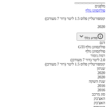
מלפנים
פולקסווגן גולף
קומפורטליין פלוס 1.5 ליטר (דור 7 מעודכן)
2020
מידע כללי
דגם
פולקסווגן גולף GTI
פולקסווגן גולף
רמת גימור
2.0 ליטר (דור 7 מעודכן)
קומפורטליין פלוס 1.5 ליטר (דור 7 מעודכן)
שנתון
2020
2020
שנת השקה
2016
2016
סוג מרכב
האצ'בק
האצ'בק