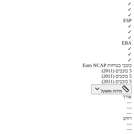
✓
✓
✓
ESP
✓
✓
✓
EBA
✓
✓
✓
כוכבי בטיחות Euro NCAP
5 כוכבים (2011)
5 כוכבים (2011)
5 כוכבים (2011)
מידות ומשקל
אורך
—
—
—
רוחב
—
—