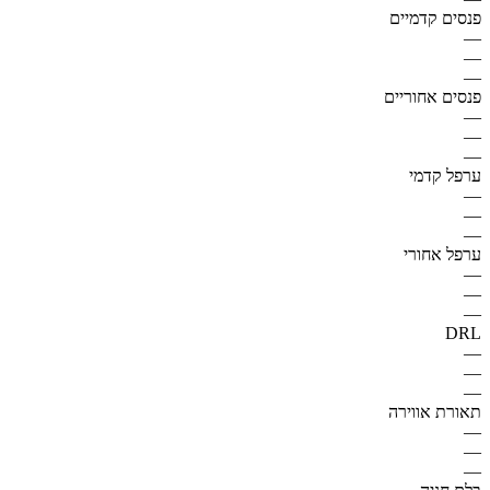
פנסים קדמיים
—
—
—
פנסים אחוריים
—
—
—
ערפל קדמי
—
—
—
ערפל אחורי
—
—
—
DRL
—
—
—
תאורת אווירה
—
—
—