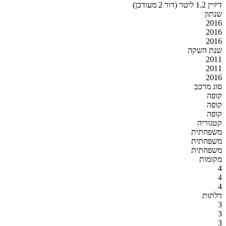
דיזיין 1.2 ליטר (דור 2 מעודכן)
שנתון
2016
2016
2016
שנת השקה
2011
2011
2016
סוג מרכב
קופה
קופה
קופה
קטגוריה
משפחתית
משפחתית
משפחתית
מקומות
4
4
4
דלתות
3
3
3