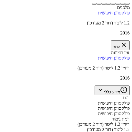
מלפנים
פולקסווגן חיפושית
1.2 ליטר (דור 2 מעודכן)
2016
הסר
אין תמונות
פולקסווגן חיפושית
דיזיין 1.2 ליטר (דור 2 מעודכן)
2016
מידע כללי
דגם
פולקסווגן חיפושית
פולקסווגן חיפושית
פולקסווגן חיפושית
רמת גימור
דיזיין 1.2 ליטר (דור 2 מעודכן)
1.2 ליטר (דור 2 מעודכן)