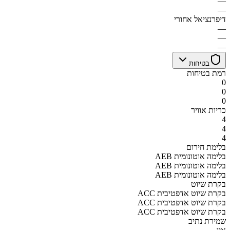
—
—
דיפרנציאל אחורי
—
—
—
בטיחות
רמת בטיחות
0
0
0
כריות אוויר
4
4
4
בלימת חירום
AEB בלימה אוטונומית
AEB בלימה אוטונומית
AEB בלימה אוטונומית
בקרת שיוט
ACC בקרת שיוט אדפטיבית
ACC בקרת שיוט אדפטיבית
ACC בקרת שיוט אדפטיבית
שמירת נתיב