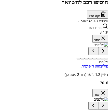
הוסיפו רכב להשוואה
נקה הכל
חיפוש דגם להשוואה
/ 3
①
הסר
מלפנים
פולקסווגן חיפושית
דיזיין 1.2 ליטר (דור 2 מעודכן)
2016
הסר