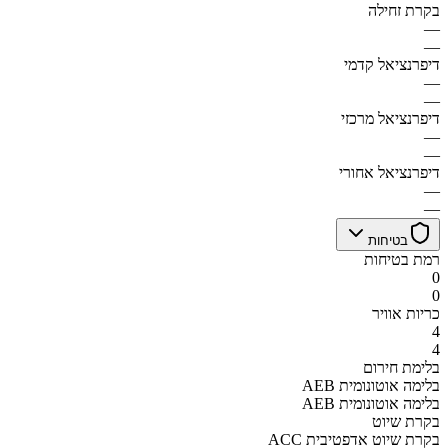
בקרת זחילה
—
—
דיפרנציאל קדמי
—
—
דיפרנציאל מרכזי
—
—
דיפרנציאל אחורי
—
—
בטיחות
רמת בטיחות
0
0
כריות אוויר
4
4
בלימת חירום
AEB בלימה אוטונומית
AEB בלימה אוטונומית
בקרת שיוט
ACC בקרת שיוט אדפטיבית