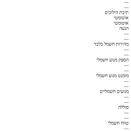
—
—
תיבת הילוכים
אוטומטי
אוטומטי
הנעה
—
—
מהירות חשמל בלבד
—
—
הספק מנוע חשמלי
—
—
מומנט מנוע חשמלי
—
—
מנועים חשמליים
—
—
סוללה
—
—
טווח חשמלי
—