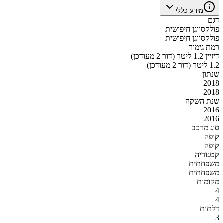
מידע כללי
דגם
פולקסווגן חיפושית
פולקסווגן חיפושית
רמת גימור
דיזיין 1.2 ליטר (דור 2 מעודכן)
1.2 ליטר (דור 2 מעודכן)
שנתון
2018
2018
שנת השקה
2016
2016
סוג מרכב
קופה
קופה
קטגוריה
משפחתית
משפחתית
מקומות
4
4
דלתות
3