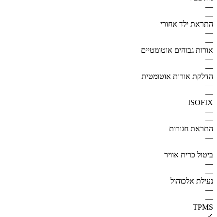
—
—
התראת ילד אחורי
—
—
אורות גבוהים אוטומטיים
—
—
הדלקת אורות אוטומטית
—
—
ISOFIX
—
—
התראת חגורות
—
—
ביטול כרית אוויר
—
—
נעילת אלכוהול
—
—
TPMS
✓