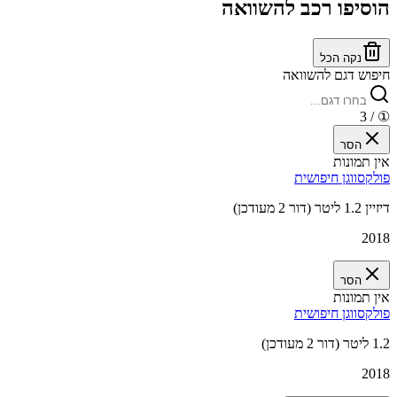
הוסיפו רכב להשוואה
נקה הכל
חיפוש דגם להשוואה
/ 3
①
הסר
אין תמונות
פולקסווגן חיפושית
דיזיין 1.2 ליטר (דור 2 מעודכן)
2018
הסר
אין תמונות
פולקסווגן חיפושית
1.2 ליטר (דור 2 מעודכן)
2018