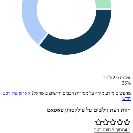
אלגנס 2.0 ליטר
36
%
מחפשים מידע מקיף על מסירות רכבים חדשים בישראל?
קארזון פרו רכב
חדש
חוות דעת גולשים על
פולקסווגן פאסאט
4.2
מתוך
5
חוות דעת