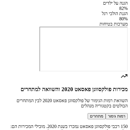
הגנה על ילדים
82
%
הגנת הולכי רגל
80
%
מערכות בטיחות
מכירות פולקסווגן פאסאט 2020 והשוואה למתחרים
השוואת רמות הגימור של פולקסווגן פאסאט 2020 לבין המתחרים
הבולטים בקטגוריה מנהלים
רמות גימור
מתחרים
150 רכבי פולקסווגן פאסאט נמכרו בשנת 2020. מובילי המכירות הם: