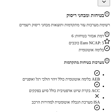
בטיחות ומבחני ריסוק
רשימת מערכות עזר מתקדמות ותוצאות מבחני ריסוק רשמיים
רמת אבזור בטיחות:
6
5
Euro NCAP:
כוכבים
בלימה אוטונומית
מערכות בטיחות מתקדמות
AEB בלימה אוטונומית כולל זיהוי הולכי רגל ואופניים
ACC בקרת שיוט אדפטיבית כולל סיוע בפקקים
ISA מערכת הגבלה אוטומטית למהירות הרכב