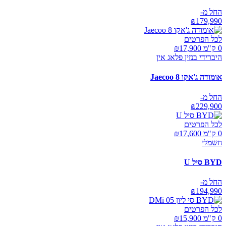
החל מ-
₪
179,990
לכל הפרטים
0 ק"מ ₪
17,900
היברידי בנזין פלאג אין
אומודה ג'אקו Jaecoo 8
החל מ-
₪
229,900
לכל הפרטים
0 ק"מ ₪
17,600
חשמלי
BYD סיל U
החל מ-
₪
194,990
לכל הפרטים
0 ק"מ ₪
15,900