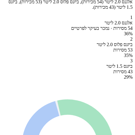
אלגנס 2.0 ליטר (54 מכירות), ביזנס פלוס 2.0 ליטר (53 מכירות), ביזנס
1.5 ליטר (43 מכירות).
1
אלגנס 2.0 ליטר
54 מסירות · נמכר בעיקר לפרטיים
36
%
2
ביזנס פלוס 2.0 ליטר
53 מסירות
35
%
3
ביזנס 1.5 ליטר
43 מסירות
29
%