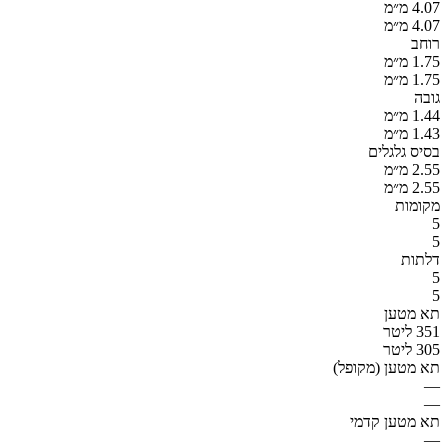
4.07 מ״מ
4.07 מ״מ
רוחב
1.75 מ״מ
1.75 מ״מ
גובה
1.44 מ״מ
1.43 מ״מ
בסיס גלגלים
2.55 מ״מ
2.55 מ״מ
מקומות
5
5
דלתות
5
5
תא מטען
351 ליטר
305 ליטר
תא מטען (מקופל)
—
—
תא מטען קדמי
—