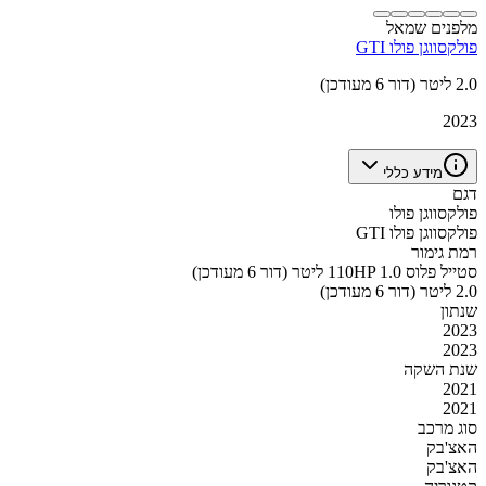
מלפנים שמאל
פולקסווגן פולו GTI
2.0 ליטר (דור 6 מעודכן)
2023
מידע כללי
דגם
פולקסווגן פולו
פולקסווגן פולו GTI
רמת גימור
סטייל פלוס 110HP 1.0 ליטר (דור 6 מעודכן)
2.0 ליטר (דור 6 מעודכן)
שנתון
2023
2023
שנת השקה
2021
2021
סוג מרכב
האצ'בק
האצ'בק