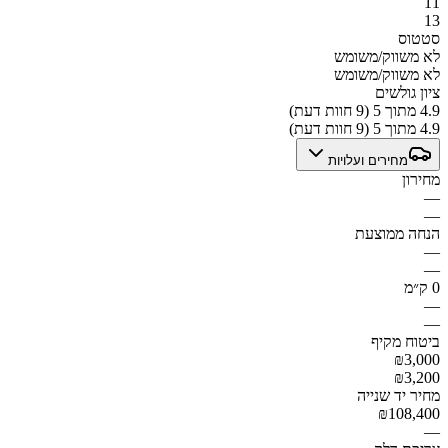
11
13
סטטוס
לא משווק/משומש
לא משווק/משומש
ציון גולשים
4.9 מתוך 5 (9 חוות דעת)
4.9 מתוך 5 (9 חוות דעת)
מחירים ועלויות
מחירון
—
—
הנחה ממוצעת
—
—
0 ק״מ
—
—
ביטוח מקיף
₪3,000
₪3,200
מחיר יד שנייה
₪108,400
—