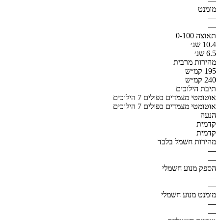
—
מומנט
—
—
תאוצה 0-100
10.4 שנ׳
6.5 שנ׳
מהירות מרבית
195 קמ״ש
240 קמ״ש
תיבת הילוכים
אוטומטי מצמדים כפולים 7 הילוכים
אוטומטי מצמדים כפולים 7 הילוכים
הנעה
קדמית
קדמית
מהירות חשמל בלבד
—
—
הספק מנוע חשמלי
—
—
מומנט מנוע חשמלי
—
—