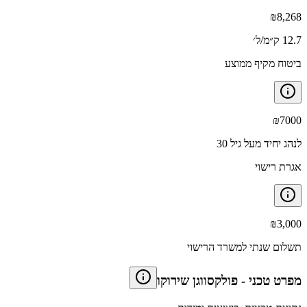
₪
8,268
12.7 ק״מ/ל׳
ביטוח מקיף ממוצע
₪
7000
לנהג יחיד מעל גיל 30
אגרת רישוי
₪
3,000
תשלום שנתי למשרד הרישוי
מפרט טכני
-
פולקסווגן שירוקו