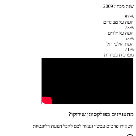
שנת מבחן:
2009
87
%
הגנה על מבוגרים
73
%
הגנה על ילדים
53
%
הגנת הולכי רגל
71
%
מערכות בטיחות
מתעניינים ב
פולקסווגן שירוקו
?
השאירו פרטים עכשיו ונעזור לכם לקבל הצעת רלוונטיות