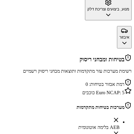
מנוע, ביצועים וצריכת דלק
איבזור
בטיחות ומבחני ריסוק
רשימת מערכות עזר מתקדמות ותוצאות מבחני ריסוק רשמיים
רמת אבזור בטיחות:
0
5
Euro NCAP:
כוכבים
מערכות בטיחות מתקדמות
AEB בלימה אוטונומית