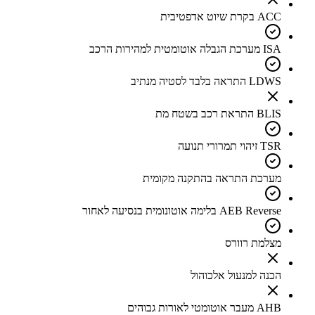
ACC בקרת שיוט אדפטיבית
ISA מערכת הגבלה אוטומטית למהירות הרכב
LDWS התראה בלבד לסטיה מנתיב
BLIS התראת רכב בשטח מת
TSR זיהוי תמרורי תנועה
מערכת התראה בהתקנה מקומית
AEB Reverse בלימה אוטונומית בנסיעה לאחור
מצלמת רוורס
הכנה למנעול אלכוהול
AHB מעבר אוטומטי לאורות גבוהים