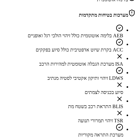
מערכות בטיחות מתקדמות
AEB בלימה אוטונומית כולל זיהוי הולכי רגל ואופניים
ACC בקרת שיוט אדפטיבית כולל סיוע בפקקים
ISA מערכת הגבלה אוטומטית למהירות הרכב
LDWS זיהוי ותיקון אקטיבי לסטיה מנתיב
סיוע בכניסה לצמתים
BLIS התראת רכב בשטח מת
TSR זיהוי תמרורי תנועה
מערכת התראה מקוריות