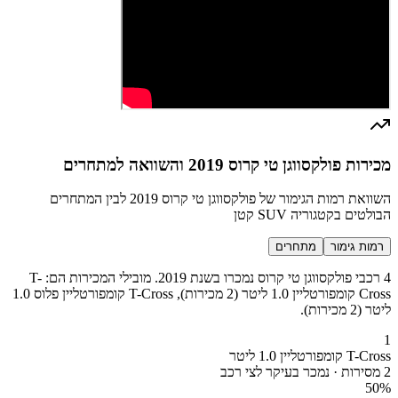
מכירות פולקסווגן טי קרוס 2019 והשוואה למתחרים
השוואת רמות הגימור של פולקסווגן טי קרוס 2019 לבין המתחרים
הבולטים בקטגוריה SUV קטן
רמות גימור
מתחרים
4 רכבי פולקסווגן טי קרוס נמכרו בשנת 2019. מובילי המכירות הם: T-
Cross קומפורטליין 1.0 ליטר (2 מכירות), T-Cross קומפורטליין פלוס 1.0
ליטר (2 מכירות).
1
T-Cross קומפורטליין 1.0 ליטר
2 מסירות · נמכר בעיקר לצי רכב
50
%