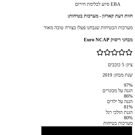
EBA סיוע לבלימת חירום
חוות דעת קארזון - מערכות בטיחות:
מערכות הבטיחות שנבחנו פעלו בצורה טובה מאוד
מבחני ריסוק Euro NCAP
ציון:
5
כוכבים
שנת מבחן:
2019
97
%
הגנה על מבוגרים
86
%
הגנה על ילדים
81
%
הגנת הולכי רגל
80
%
מערכות בטיחות