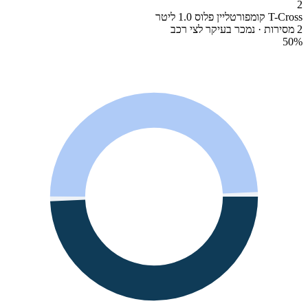
2
T-Cross קומפורטליין פלוס 1.0 ליטר
2 מסירות · נמכר בעיקר לצי רכב
50
%