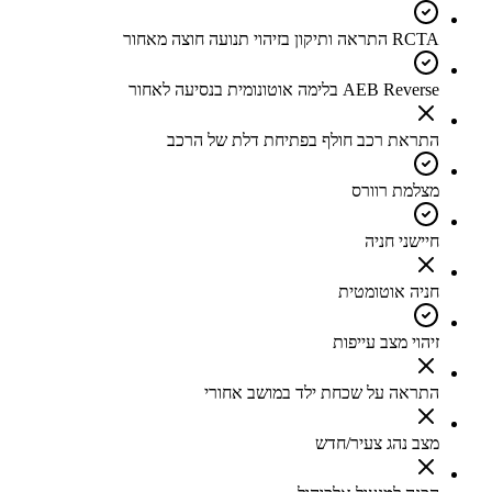
RCTA התראה ותיקון בזיהוי תנועה חוצה מאחור
AEB Reverse בלימה אוטונומית בנסיעה לאחור
התראת רכב חולף בפתיחת דלת של הרכב
מצלמת רוורס
חיישני חניה
חניה אוטומטית
זיהוי מצב עייפות
התראה על שכחת ילד במושב אחורי
מצב נהג צעיר/חדש