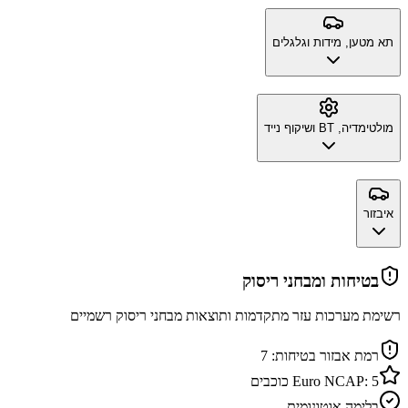
תא מטען, מידות וגלגלים
מולטימדיה, BT ושיקוף נייד
איבזור
בטיחות ומבחני ריסוק
רשימת מערכות עזר מתקדמות ותוצאות מבחני ריסוק רשמיים
רמת אבזור בטיחות:
7
5
Euro NCAP:
כוכבים
בלימה אוטונומית