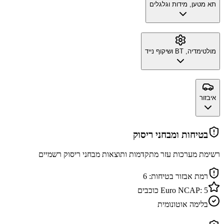
תא מטען, מידות וגלגלים
מולטימדיה, BT ושיקוף נייד
איבזור
בטיחות ומבחני ריסוק
רשימת מערכות עזר מתקדמות ותוצאות מבחני ריסוק רשמיים
רמת אבזור בטיחות:
6
5
Euro NCAP:
כוכבים
בלימה אוטונומית