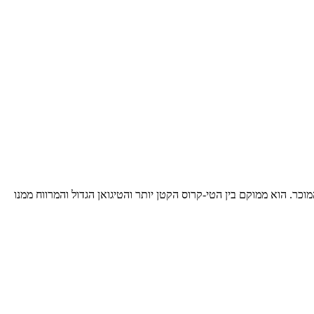
כר. הוא ממוקם בין הטי-קרוס הקטן יותר והטיגואן הגדול והמרווח ממנו