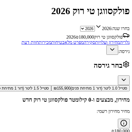
פולקסווגן טי רוק
2026
בחרו שנה:
2026
פולקסווגן טי רוק
180,000
₪
2026
גלריה
מחירון ועלויות
סקירה
מפרט מלא
בטיחות
מכירות
חוות דעת
גירסה:
בחר גירסה
סטייל 1.0 ליטר (דור 1 מתיחת פנים)
155,900
₪
סטייל 1.5 ליטר (דור 1 מתיחת פנים)
מחירון, מבצעים ו-0 קילומטר
פולקסווגן טי רוק
חדש
מחיר מחירון רשמי:
₪
180,000