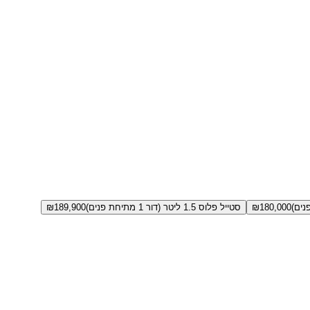
180,000
₪
סטייל פלוס 1.5 ליטר (דור 1 מתיחת פנים)
189,900
₪