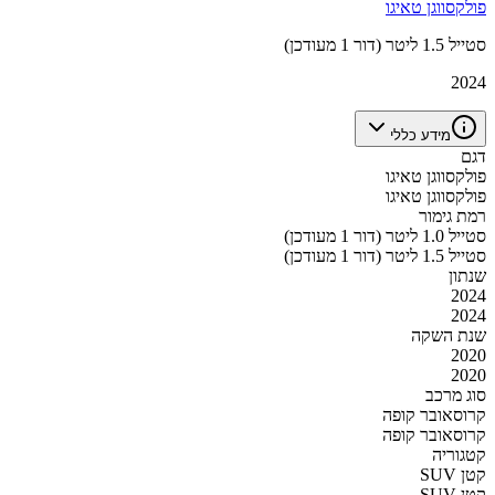
פולקסווגן טאיגו
סטייל 1.5 ליטר (דור 1 מעודכן)
2024
מידע כללי
דגם
פולקסווגן טאיגו
פולקסווגן טאיגו
רמת גימור
סטייל 1.0 ליטר (דור 1 מעודכן)
סטייל 1.5 ליטר (דור 1 מעודכן)
שנתון
2024
2024
שנת השקה
2020
2020
סוג מרכב
קרוסאובר קופה
קרוסאובר קופה
קטגוריה
SUV קטן
SUV קטן