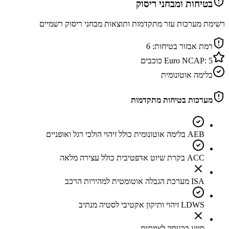
בטיחות ומבחני ריסוק
רשימת מערכות עזר מתקדמות ותוצאות מבחני ריסוק רשמיים
רמת אבזור בטיחות:
6
5
Euro NCAP:
כוכבים
בלימה אוטונומית
מערכות בטיחות מתקדמות
AEB בלימה אוטונומית כולל זיהוי הולכי רגל ואופניים
ACC בקרת שיוט אדפטיבית כולל עצירה מלאה
ISA מערכת הגבלה אוטומטית למהירות הרכב
LDWS זיהוי ותיקון אקטיבי לסטיה מנתיב
סיוע בכניסה לצמתים