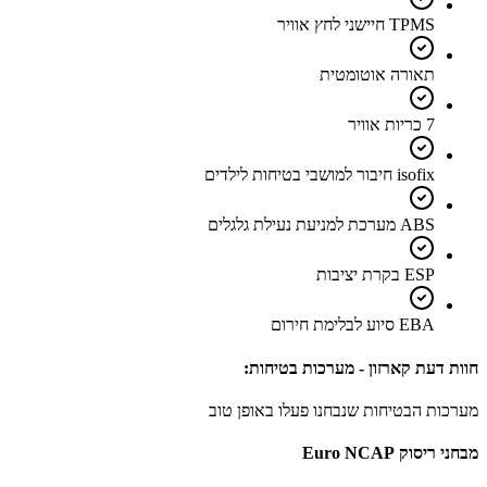
TPMS חיישני לחץ אוויר
תאורה אוטומטית
7 כריות אוויר
isofix חיבור למושבי בטיחות לילדים
ABS מערכת למניעת נעילת גלגלים
ESP בקרת יציבות
EBA סיוע לבלימת חירום
חוות דעת קארזון - מערכות בטיחות:
מערכות הבטיחות שנבחנו פעלו באופן טוב
מבחני ריסוק Euro NCAP