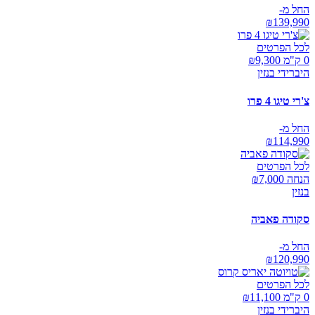
החל מ-
₪
139,990
לכל הפרטים
0 ק"מ ₪
9,300
היברידי בנזין
צ'רי טיגו 4 פרו
החל מ-
₪
114,990
לכל הפרטים
הנחה ₪
7,000
בנזין
סקודה פאביה
החל מ-
₪
120,990
לכל הפרטים
0 ק"מ ₪
11,100
היברידי בנזין