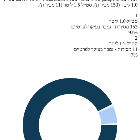
1.0 ליטר (153 מכירות), סטייל 1.5 ליטר (11 מכירות).
1
סטייל 1.0 ליטר
153 מסירות · נמכר בעיקר לפרטיים
93
%
2
סטייל 1.5 ליטר
11 מסירות · נמכר בעיקר לפרטיים
7
%