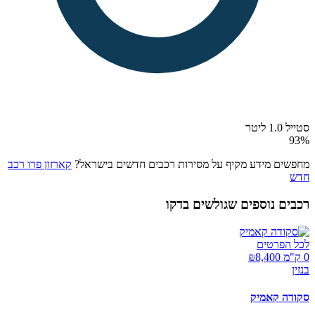
סטייל 1.0 ליטר
93
%
מחפשים מידע מקיף על מסירות רכבים חדשים בישראל?
קארזון פרו רכב
חדש
רכבים נוספים שגולשים בדקו
לכל הפרטים
0 ק"מ ₪
8,400
בנזין
סקודה קאמיק