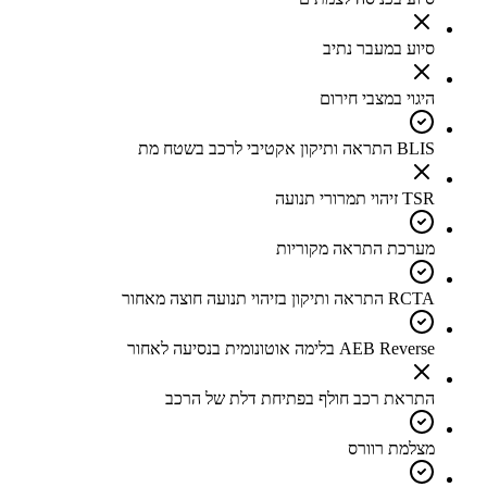
סיוע במעבר נתיב
היגוי במצבי חירום
BLIS התראה ותיקון אקטיבי לרכב בשטח מת
TSR זיהוי תמרורי תנועה
מערכת התראה מקוריות
RCTA התראה ותיקון בזיהוי תנועה חוצה מאחור
AEB Reverse בלימה אוטונומית בנסיעה לאחור
התראת רכב חולף בפתיחת דלת של הרכב
מצלמת רוורס