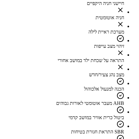
חיישני חניה היקפיים
חניה אוטומטית
מערכת ראיית לילה
זיהוי מצב עייפות
התראה על שכחת ילד במושב אחורי
מצב נהג צעיר/חדש
הכנה למנעול אלכוהול
AHB מעבר אוטומטי לאורות גבוהים
ביטול כרית אוויר במושב קדמי
SBR התראת חגורת בטיחות