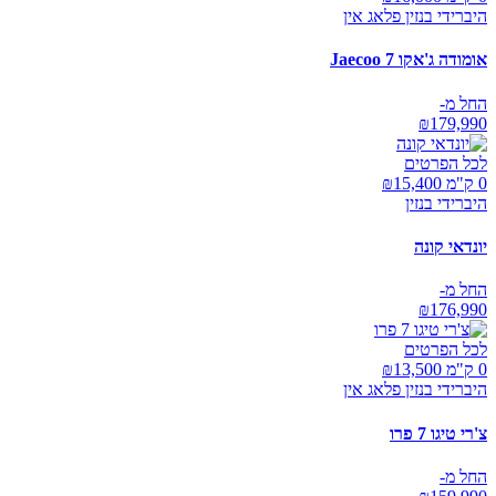
היברידי בנזין פלאג אין
אומודה ג'אקו Jaecoo 7
החל מ-
₪
179,990
לכל הפרטים
0 ק"מ ₪
15,400
היברידי בנזין
יונדאי קונה
החל מ-
₪
176,990
לכל הפרטים
0 ק"מ ₪
13,500
היברידי בנזין פלאג אין
צ'רי טיגו 7 פרו
החל מ-