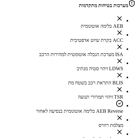
מערכות בטיחות מתקדמות
AEB בלימה אוטונומית
ACC בקרת שיוט אדפטיבית
ISA מערכת הגבלה אוטומטית למהירות הרכב
LDWS זיהוי סטיה מנתיב
BLIS התראת רכב בשטח מת
TSR זיהוי תמרורי תנועה
AEB Reverse בלימה אוטונומית בנסיעה לאחור
מצלמת רוורס