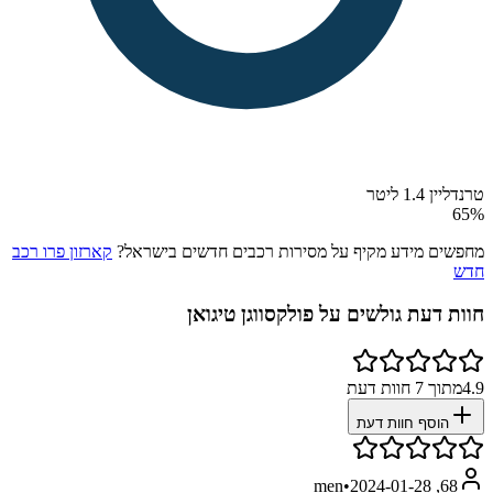
טרנדליין 1.4 ליטר
65
%
מחפשים מידע מקיף על מסירות רכבים חדשים בישראל?
קארזון פרו רכב
חדש
חוות דעת גולשים על
פולקסווגן טיגואן
4.9
מתוך
7
חוות דעת
הוסף חוות דעת
•
2024-01-28
68, men