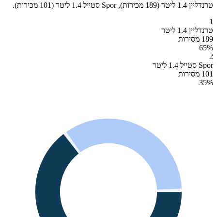
טרנדליין 1.4 ליטר (189 מכירות), Spor סטייל 1.4 ליטר (101 מכירות).
1
טרנדליין 1.4 ליטר
189 מסירות
65
%
2
Spor סטייל 1.4 ליטר
101 מסירות
35
%