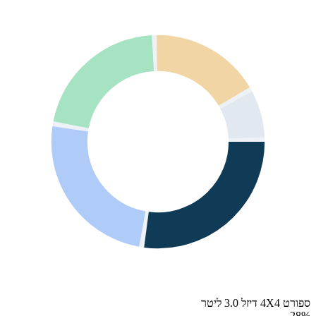
ספורט 4X4 דיזל 3.0 ליטר
28
%