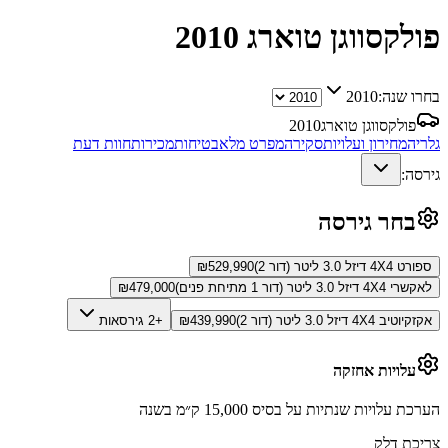
פולקסווגן טוארג
2010
בחרו שנה:
2010
פולקסווגן טוארג
2010
גלריה
מחירון ועלויות
סקירה
מפרט מלא
בטיחות
מכירות
חוות דעת
גירסה:
בחר גירסה
ספורט 4X4 דיזל 3.0 ליטר (דור 2)
529,990
₪
לאקשרי 4X4 דיזל 3.0 ליטר (דור 1 מתיחת פנים)
479,000
₪
אקזקיוטיב 4X4 דיזל 3.0 ליטר (דור 2)
439,990
₪
+2 גירסאות
עלויות אחזקה
הערכת עלויות שנתיות על בסיס 15,000 ק״מ בשנה
צריכת דלק