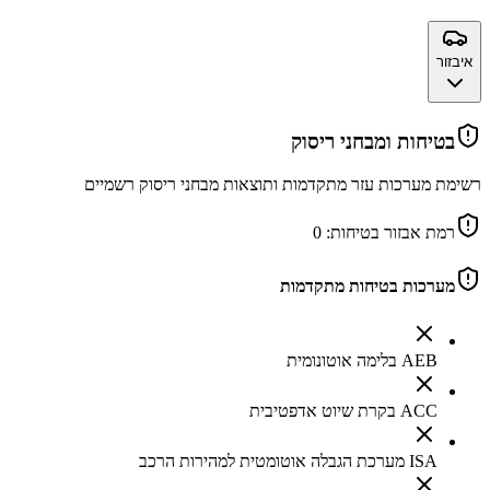
איבזור
בטיחות ומבחני ריסוק
רשימת מערכות עזר מתקדמות ותוצאות מבחני ריסוק רשמיים
רמת אבזור בטיחות:
0
מערכות בטיחות מתקדמות
AEB בלימה אוטונומית
ACC בקרת שיוט אדפטיבית
ISA מערכת הגבלה אוטומטית למהירות הרכב