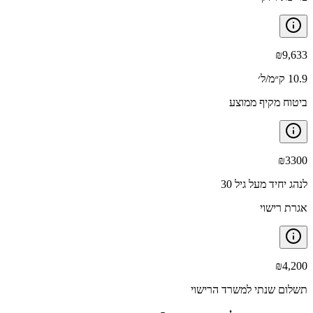
₪
9,633
10.9 ק״מ/ל׳
ביטוח מקיף ממוצע
₪
3300
לנהג יחיד מעל גיל 30
אגרת רישוי
₪
4,200
תשלום שנתי למשרד הרישוי