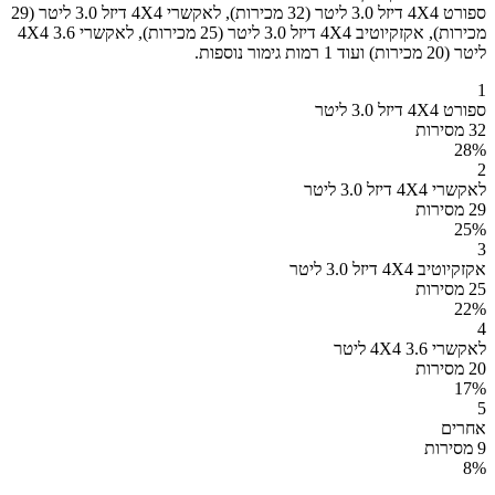
ספורט 4X4 דיזל 3.0 ליטר (32 מכירות), לאקשרי 4X4 דיזל 3.0 ליטר (29
מכירות), אקזקיוטיב 4X4 דיזל 3.0 ליטר (25 מכירות), לאקשרי 4X4 3.6
ליטר (20 מכירות) ועוד 1 רמות גימור נוספות.
1
ספורט 4X4 דיזל 3.0 ליטר
32 מסירות
28
%
2
לאקשרי 4X4 דיזל 3.0 ליטר
29 מסירות
25
%
3
אקזקיוטיב 4X4 דיזל 3.0 ליטר
25 מסירות
22
%
4
לאקשרי 4X4 3.6 ליטר
20 מסירות
17
%
5
אחרים
9 מסירות
8
%