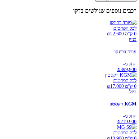
רכבים נוספים שגולשים בדקו
לכל הפרטים
0 ק"מ ₪
22,600
בנזין
פורד ברונקו
החל מ-
₪
399,900
לכל הפרטים
0 ק"מ ₪
17,000
דיזל
KGM רקסטון
החל מ-
₪
219,900
לכל הפרטים
0 ק"מ ₪
10,900