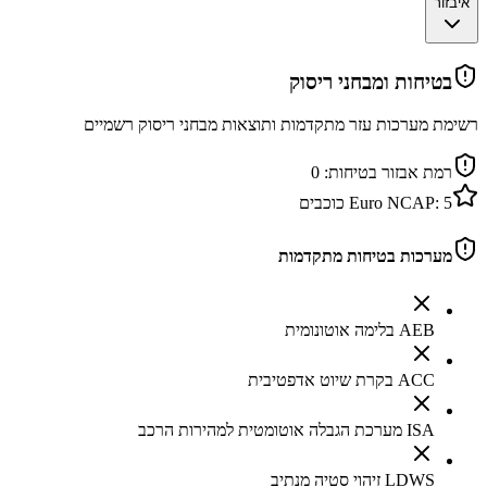
איבזור
בטיחות ומבחני ריסוק
רשימת מערכות עזר מתקדמות ותוצאות מבחני ריסוק רשמיים
רמת אבזור בטיחות:
0
5
Euro NCAP:
כוכבים
מערכות בטיחות מתקדמות
AEB בלימה אוטונומית
ACC בקרת שיוט אדפטיבית
ISA מערכת הגבלה אוטומטית למהירות הרכב
LDWS זיהוי סטיה מנתיב