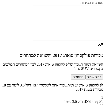
מערכות בטיחות
מכירות פולקסווגן טוארג 2017 והשוואה למתחרים
השוואת רמות הגימור של פולקסווגן טוארג 2017 לבין המתחרים הבולטים
בקטגוריה SUV גדול
רמות גימור
מתחרים
לפולקסווגן טוארג יש רמת גימור אחת לאקשרי 4X4 דיזל 3.0 ליטר עם 18
מכירות בשנת 2017
1
לאקשרי 4X4 דיזל 3.0 ליטר