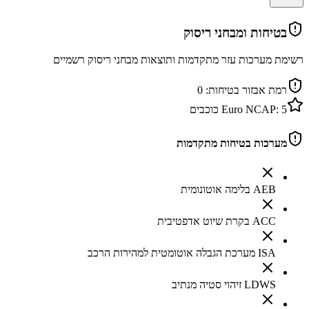
בטיחות ומבחני ריסוק
רשימת מערכות עזר מתקדמות ותוצאות מבחני ריסוק רשמיים
רמת אבזור בטיחות:
0
5
Euro NCAP:
כוכבים
מערכות בטיחות מתקדמות
AEB בלימה אוטונומית
ACC בקרת שיוט אדפטיבית
ISA מערכת הגבלה אוטומטית למהירות הרכב
LDWS זיהוי סטיה מנתיב