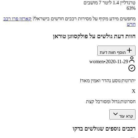
טרנדליין 1.4 ליטר 7 מושבים
63
%
מחפשים מידע מקיף על מסירות רכבים חדשים בישראל?
קארזון פרו רכב
חדש
חוות דעת גולשים על
פולקסווגן טוראן
הוסף חוות דעת
women
•
2020-11-29
יתרונות:
נוסע נהדר ואמין מאד!
X
חסרונות:
גדול ומסורבל קצת
קרא עוד
רכבים נוספים שגולשים בדקו