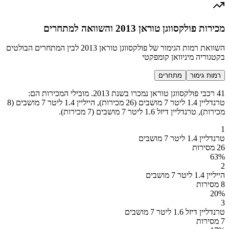
מכירות פולקסווגן טוראן 2013 והשוואה למתחרים
השוואת רמות הגימור של פולקסווגן טוראן 2013 לבין המתחרים הבולטים
בקטגוריה מיניוואן קומפקטי
רמות גימור
מתחרים
41 רכבי פולקסווגן טוראן נמכרו בשנת 2013. מובילי המכירות הם:
טרנדליין 1.4 ליטר 7 מושבים (26 מכירות), הייליין 1.4 ליטר 7 מושבים (8
מכירות), טרנדליין דיזל 1.6 ליטר 7 מושבים (7 מכירות).
1
טרנדליין 1.4 ליטר 7 מושבים
26 מסירות
63
%
2
הייליין 1.4 ליטר 7 מושבים
8 מסירות
20
%
3
טרנדליין דיזל 1.6 ליטר 7 מושבים
7 מסירות