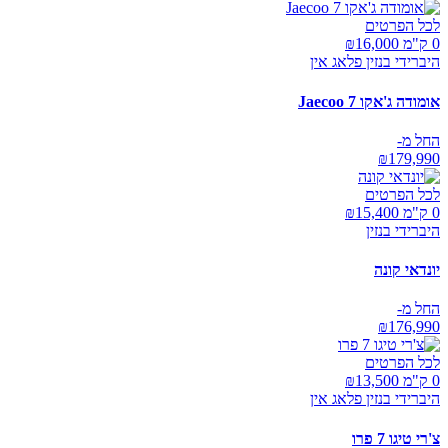
לכל הפרטים
0 ק"מ ₪
16,000
היברידי בנזין פלאג אין
אומודה ג'אקו Jaecoo 7
החל מ-
₪
179,990
לכל הפרטים
0 ק"מ ₪
15,400
היברידי בנזין
יונדאי קונה
החל מ-
₪
176,990
לכל הפרטים
0 ק"מ ₪
13,500
היברידי בנזין פלאג אין
צ'רי טיגו 7 פרו