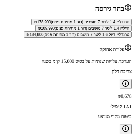
בחר גירסה
טרנדליין 1.4 ליטר 7 מושבים (דור 1 מתיחת פנים)
178,900
₪
הייליין 1.4 ליטר 7 מושבים (דור 1 מתיחת פנים)
189,990
₪
טרנדליין דיזל 1.6 ליטר 7 מושבים (דור 1 מתיחת פנים)
184,900
₪
עלויות אחזקה
הערכת עלויות שנתיות על בסיס 15,000 ק״מ בשנה
צריכת דלק
₪
8,678
12.1 ק״מ/ל׳
ביטוח מקיף ממוצע