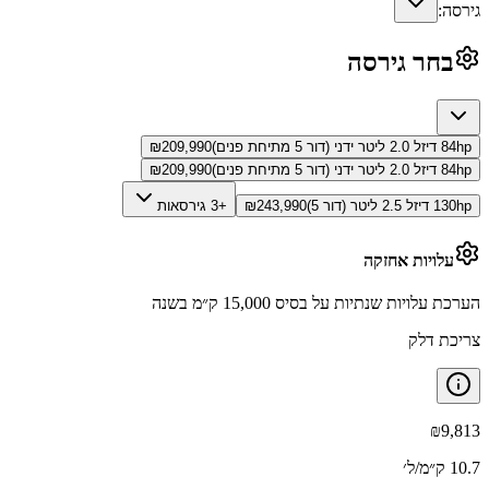
גירסה:
בחר גירסה
84hp דיזל 2.0 ליטר ידני (דור 5 מתיחת פנים)
209,990
₪
84hp דיזל 2.0 ליטר ידני (דור 5 מתיחת פנים)
209,990
₪
130hp דיזל 2.5 ליטר (דור 5)
243,990
₪
+3 גירסאות
עלויות אחזקה
הערכת עלויות שנתיות על בסיס 15,000 ק״מ בשנה
צריכת דלק
₪
9,813
10.7 ק״מ/ל׳