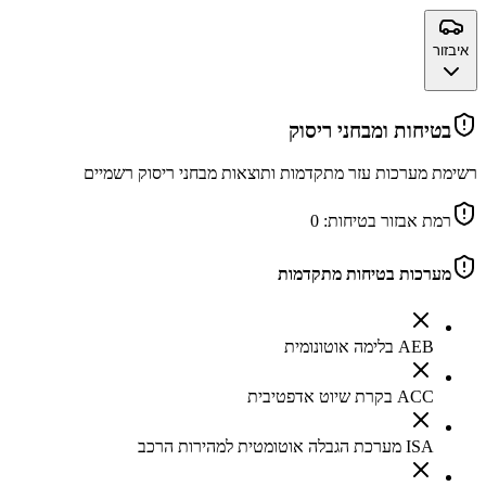
איבזור
בטיחות ומבחני ריסוק
רשימת מערכות עזר מתקדמות ותוצאות מבחני ריסוק רשמיים
רמת אבזור בטיחות:
0
מערכות בטיחות מתקדמות
AEB בלימה אוטונומית
ACC בקרת שיוט אדפטיבית
ISA מערכת הגבלה אוטומטית למהירות הרכב