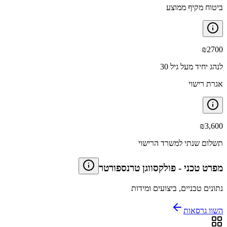
ביטוח מקיף ממוצע
₪
2700
לנהג יחיד מעל גיל 30
אגרת רישוי
₪
3,600
תשלום שנתי למשרד הרישוי
מפרט טכני
-
פולקסווגן טרנספורטר
נתונים טכניים, ביצועים ומידות
השוו גרסאות