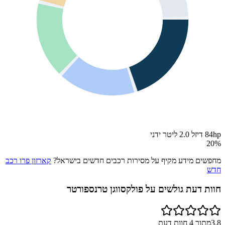
84hp דיזל 2.0 ליטר ידני
20
%
מחפשים מידע מקיף על מסירות רכבים חדשים בישראל?
קארזון פרו רכב
חדש
חוות דעת גולשים על
פולקסווגן טרנספורטר
3.8
מתוך
4
חוות דעת