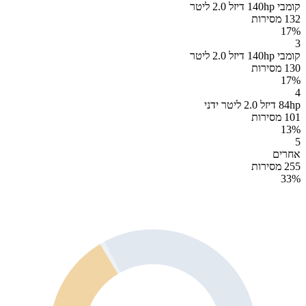
קומבי 140hp דיזל 2.0 ליטר
132 מסירות
17
%
3
קומבי 140hp דיזל 2.0 ליטר
130 מסירות
17
%
4
84hp דיזל 2.0 ליטר ידני
101 מסירות
13
%
5
אחרים
255 מסירות
33
%