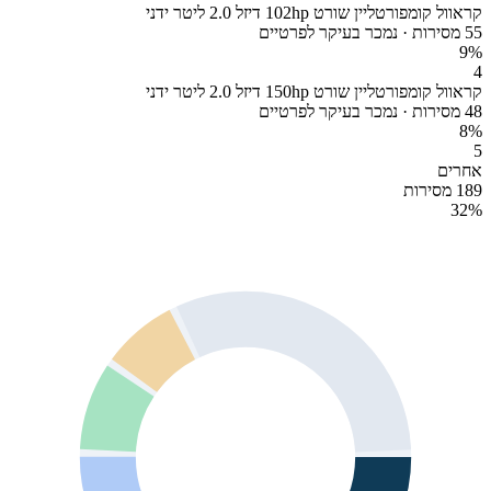
קראוול קומפורטליין שורט 102hp דיזל 2.0 ליטר ידני
55 מסירות · נמכר בעיקר לפרטיים
9
%
4
קראוול קומפורטליין שורט 150hp דיזל 2.0 ליטר ידני
48 מסירות · נמכר בעיקר לפרטיים
8
%
5
אחרים
189 מסירות
32
%