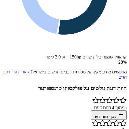
קראוול קומפורטליין שורט 150hp דיזל 2.0 ליטר
28
%
מחפשים מידע מקיף על מסירות רכבים חדשים בישראל?
קארזון פרו רכב
חדש
חוות דעת גולשים על
פולקסווגן טרנספורטר
5
מתוך
4
חוות דעת
הוסף חוות דעת