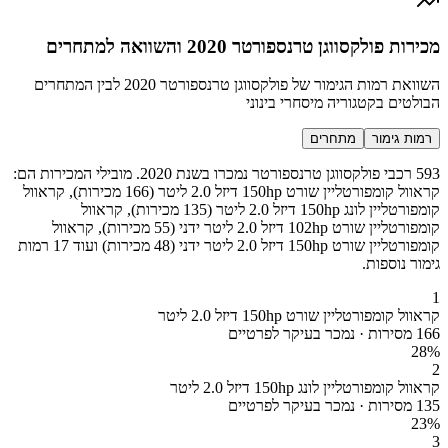
מכירות פולקסווגן טרנספורטר 2020 והשוואה למתחרים
השוואת רמות הגימור של פולקסווגן טרנספורטר 2020 לבין המתחרים
הבולטים בקטגוריה מיסחרי בינוני
רמות גימור
מתחרים
593 רכבי פולקסווגן טרנספורטר נמכרו בשנת 2020. מובילי המכירות הם:
קראוול קומפורטליין שורט 150hp דיזל 2.0 ליטר (166 מכירות), קראוול
קומפורטליין לונג 150hp דיזל 2.0 ליטר (135 מכירות), קראוול
קומפורטליין שורט 102hp דיזל 2.0 ליטר ידני (55 מכירות), קראוול
קומפורטליין שורט 150hp דיזל 2.0 ליטר ידני (48 מכירות) ועוד 17 רמות
גימור נוספות.
1
קראוול קומפורטליין שורט 150hp דיזל 2.0 ליטר
166 מסירות · נמכר בעיקר לפרטיים
28
%
2
קראוול קומפורטליין לונג 150hp דיזל 2.0 ליטר
135 מסירות · נמכר בעיקר לפרטיים
23
%
3