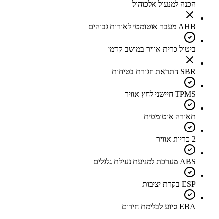
הכנה למנעול אלכוהול
AHB מעבר אוטומטי לאורות גבוהים
ביטול כרית אוויר במושב קדמי
SBR התראת חגורת בטיחות
TPMS חיישני לחץ אוויר
תאורה אוטומטית
2 כריות אוויר
ABS מערכת למניעת נעילת גלגלים
ESP בקרת יציבות
EBA סיוע לבלימת חירום