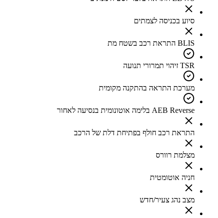
סיוע בכניסה לצמתים
BLIS התראת רכב בשטח מת
TSR זיהוי תמרורי תנועה
מערכת התראה בהתקנה מקומית
AEB Reverse בלימה אוטונומית בנסיעה לאחור
התראת רכב חולף בפתיחת דלת של הרכב
מצלמת רוורס
חניה אוטומטית
מצב נהג צעיר/חדש