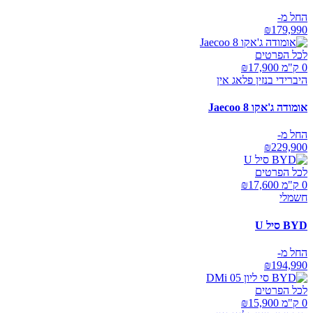
החל מ-
₪
179,990
לכל הפרטים
0 ק"מ ₪
17,900
היברידי בנזין פלאג אין
אומודה ג'אקו Jaecoo 8
החל מ-
₪
229,900
לכל הפרטים
0 ק"מ ₪
17,600
חשמלי
BYD סיל U
החל מ-
₪
194,990
לכל הפרטים
0 ק"מ ₪
15,900