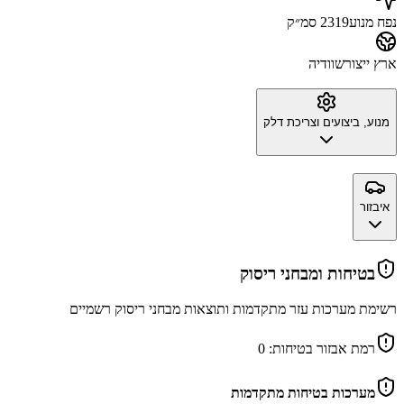
נפח מנוע
2319 סמ״ק
ארץ ייצור
שוודיה
מנוע, ביצועים וצריכת דלק
איבזור
בטיחות ומבחני ריסוק
רשימת מערכות עזר מתקדמות ותוצאות מבחני ריסוק רשמיים
רמת אבזור בטיחות:
0
מערכות בטיחות מתקדמות