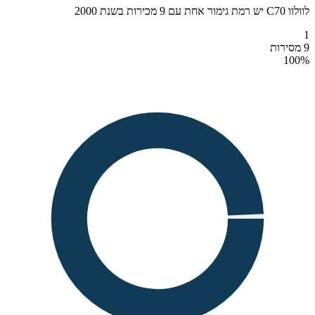
לוולוו C70 יש רמת גימור אחת עם 9 מכירות בשנת 2000
1
9 מסירות
100
%