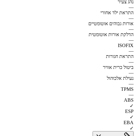
נהג צעיר
—
התראת ילד אחורי
—
אורות גבוהים אוטומטיים
—
הדלקת אורות אוטומטית
—
ISOFIX
—
התראת חגורות
—
ביטול כרית אוויר
—
נעילת אלכוהול
—
TPMS
—
ABS
✓
ESP
✓
EBA
✓