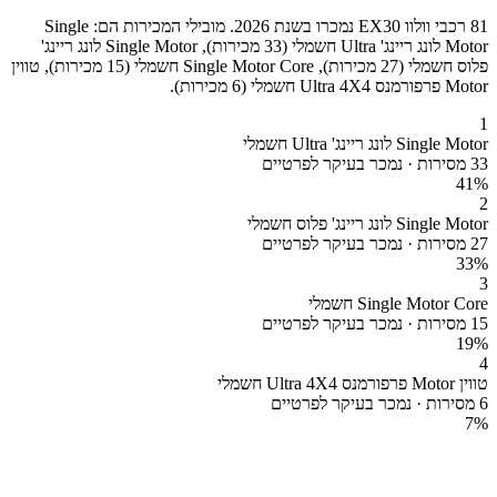
81 רכבי וולוו EX30 נמכרו בשנת 2026. מובילי המכירות הם: Single
Motor לונג ריינג' Ultra חשמלי (33 מכירות), Single Motor לונג ריינג'
פלוס חשמלי (27 מכירות), Single Motor Core חשמלי (15 מכירות), טווין
Motor פרפורמנס Ultra 4X4 חשמלי (6 מכירות).
1
Single Motor לונג ריינג' Ultra חשמלי
33 מסירות · נמכר בעיקר לפרטיים
41
%
2
Single Motor לונג ריינג' פלוס חשמלי
27 מסירות · נמכר בעיקר לפרטיים
33
%
3
Single Motor Core חשמלי
15 מסירות · נמכר בעיקר לפרטיים
19
%
4
טווין Motor פרפורמנס Ultra 4X4 חשמלי
6 מסירות · נמכר בעיקר לפרטיים
7
%