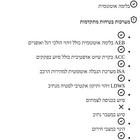
בלימה אוטונומית
מערכות בטיחות מתקדמות
AEB בלימה אוטונומית כולל זיהוי הולכי רגל ואופניים
ACC בקרת שיוט אדפטיבית כולל סיוע בפקקים
ISA מערכת הגבלה אוטומטית למהירות הרכב
LDWS זיהוי ותיקון אקטיבי לסטיה מנתיב
סיוע בכניסה לצמתים
סיוע במעבר נתיב
היגוי במצבי חירום