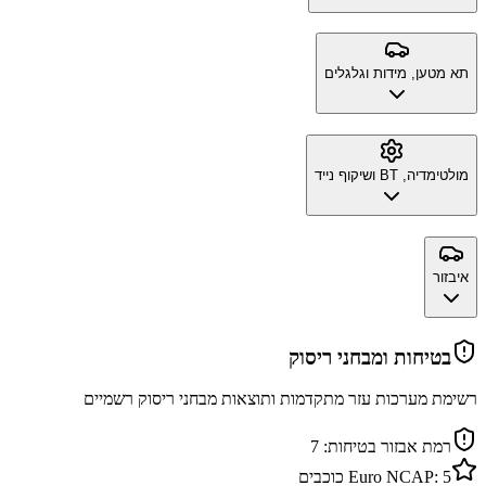
תא מטען, מידות וגלגלים
מולטימדיה, BT ושיקוף נייד
איבזור
בטיחות ומבחני ריסוק
רשימת מערכות עזר מתקדמות ותוצאות מבחני ריסוק רשמיים
רמת אבזור בטיחות:
7
5
Euro NCAP:
כוכבים