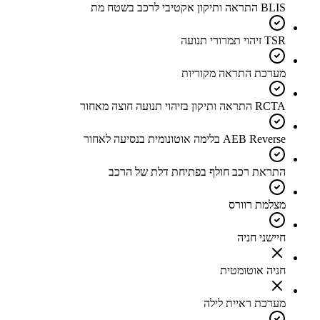
BLIS התראה ותיקון אקטיבי לרכב בשטח מת
TSR זיהוי תמרורי תנועה
מערכת התראה מקוריות
RCTA התראה ותיקון בזיהוי תנועה חוצה מאחור
AEB Reverse בלימה אוטונומית בנסיעה לאחור
התראת רכב חולף בפתיחת דלת של הרכב
מצלמת רוורס
חיישני חניה
חניה אוטומטית
מערכת ראיית לילה