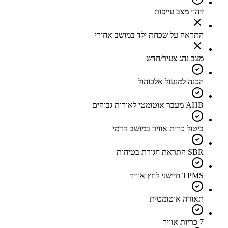
זיהוי מצב עייפות
התראה על שכחת ילד במושב אחורי
מצב נהג צעיר/חדש
הכנה למנעול אלכוהול
AHB מעבר אוטומטי לאורות גבוהים
ביטול כרית אוויר במושב קדמי
SBR התראת חגורת בטיחות
TPMS חיישני לחץ אוויר
תאורה אוטומטית
7 כריות אוויר