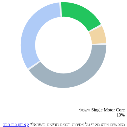
Single Motor Core חשמלי
19
%
מחפשים מידע מקיף על מסירות רכבים חדשים בישראל?
קארזון פרו רכב