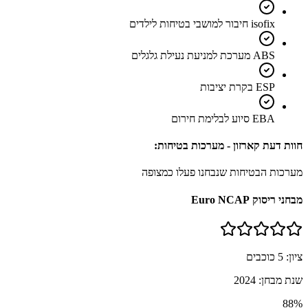
isofix חיבור למושבי בטיחות לילדים
ABS מערכת למניעת נעילת גלגלים
ESP בקרת יציבות
EBA סיוע לבלימת חירום
חוות דעת קארזון - מערכות בטיחות:
מערכות הבטיחות שנבחנו פעלו כמצופה
מבחני ריסוק Euro NCAP
ציון:
5
כוכבים
שנת מבחן:
2024
88
%