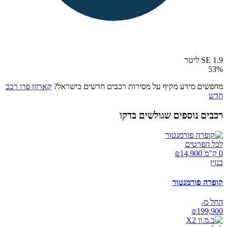
SE 1.9 ליטר
53
%
מחפשים מידע מקיף על מסירות רכבים חדשים בישראל?
קארזון פרו רכב
חדש
רכבים נוספים שגולשים בדקו
לכל הפרטים
0 ק"מ ₪
14,900
בנזין
קופרה פורמנטור
החל מ-
₪
199,900