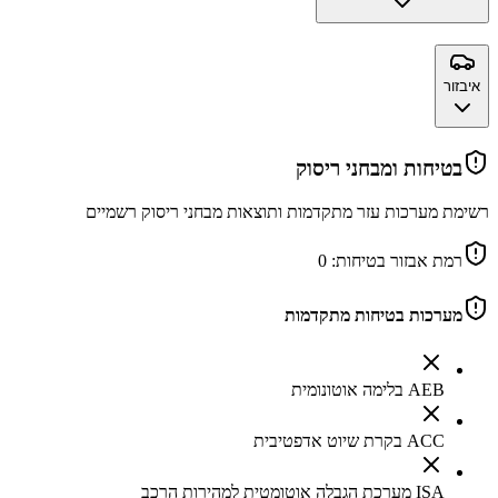
איבזור
בטיחות ומבחני ריסוק
רשימת מערכות עזר מתקדמות ותוצאות מבחני ריסוק רשמיים
רמת אבזור בטיחות:
0
מערכות בטיחות מתקדמות
AEB בלימה אוטונומית
ACC בקרת שיוט אדפטיבית
ISA מערכת הגבלה אוטומטית למהירות הרכב