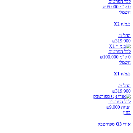
לכל הפרטים
0 ק"מ ₪
95,000
חשמלי
ב.מ.וו X2
החל מ-
₪
319,900
לכל הפרטים
0 ק"מ ₪
100,000
חשמלי
ב.מ.וו X1
החל מ-
₪
319,900
לכל הפרטים
הנחה ₪
9,000
בנזין
אודי Q3 ספורטבק