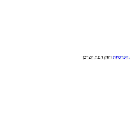
 הפרטיות
וחוק הגנת הצרכן