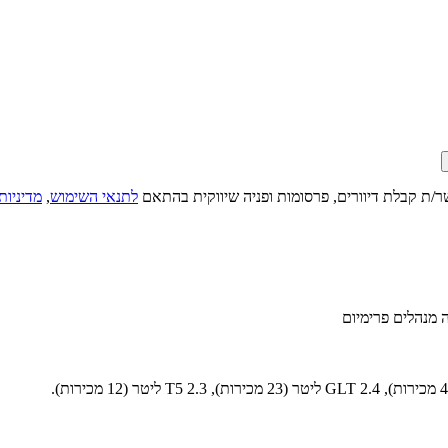
ר/ת קבלת דיוורים, פרסומות ופניה שיווקית בהתאם
לתנאי השימוש
,
מדיניות