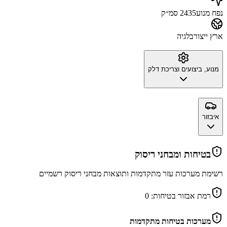
נפח מנוע
2435 סמ״ק
ארץ ייצור
בלגיה
מנוע, ביצועים וצריכת דלק
איבזור
בטיחות ומבחני ריסוק
רשימת מערכות עזר מתקדמות ותוצאות מבחני ריסוק רשמיים
רמת אבזור בטיחות:
0
מערכות בטיחות מתקדמות