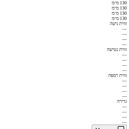
130 מ״מ
130 מ״מ
130 מ״מ
130 מ״מ
זווית גישה
—
—
—
—
זווית נטישה
—
—
—
—
זווית רמפה
—
—
—
—
גרירה
—
—
—
—