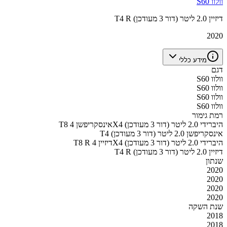
וולוו S60
T4 R דיזיין 2.0 ליטר (דור 3 מעודכן)
2020
מידע כללי
דגם
וולוו S60
וולוו S60
וולוו S60
וולוו S60
רמת גימור
T8 אינסקריפשן 4X4 היברידי 2.0 ליטר (דור 3 מעודכן)
T4 אינסקריפשן 2.0 ליטר (דור 3 מעודכן)
T8 R דיזיין 4X4 היברידי 2.0 ליטר (דור 3 מעודכן)
T4 R דיזיין 2.0 ליטר (דור 3 מעודכן)
שנתון
2020
2020
2020
2020
שנת השקה
2018
2018