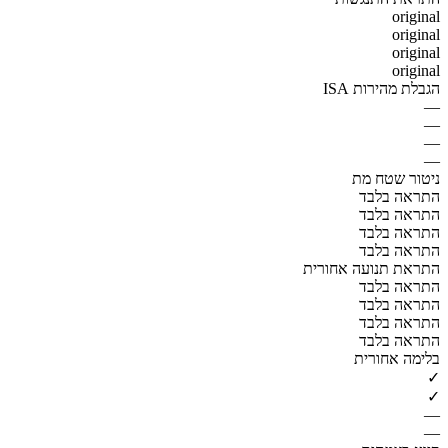
original
original
original
original
הגבלת מהירות ISA
—
—
—
—
ניטור שטח מת
התראה בלבד
התראה בלבד
התראה בלבד
התראה בלבד
התראת תנועה אחורית
התראה בלבד
התראה בלבד
התראה בלבד
התראה בלבד
בלימה אחורית
✓
✓
—
—