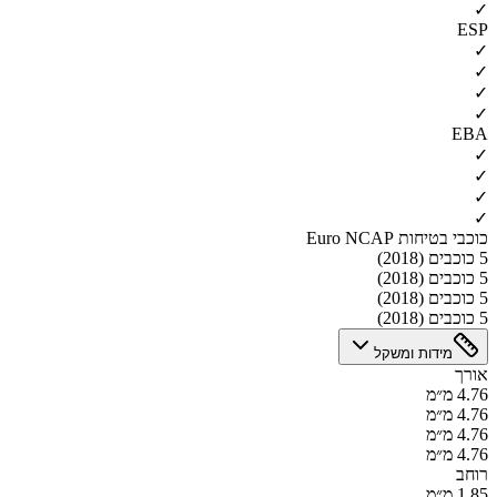
✓
ESP
✓
✓
✓
✓
EBA
✓
✓
✓
✓
כוכבי בטיחות Euro NCAP
5 כוכבים (2018)
5 כוכבים (2018)
5 כוכבים (2018)
5 כוכבים (2018)
מידות ומשקל
אורך
4.76 מ״מ
4.76 מ״מ
4.76 מ״מ
4.76 מ״מ
רוחב
1.85 מ״מ