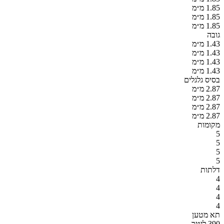
1.85 מ״מ
1.85 מ״מ
1.85 מ״מ
גובה
1.43 מ״מ
1.43 מ״מ
1.43 מ״מ
1.43 מ״מ
בסיס גלגלים
2.87 מ״מ
2.87 מ״מ
2.87 מ״מ
2.87 מ״מ
מקומות
5
5
5
5
דלתות
4
4
4
4
תא מטען
390 ליטר