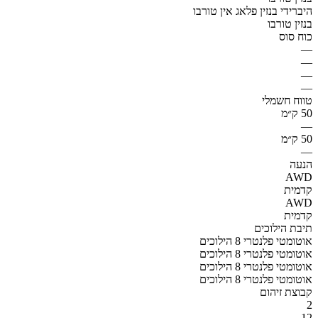
היברידי בנזין פלאג אין טורבו
בנזין טורבו
כוח סוס
—
—
—
—
טווח חשמלי
50 ק״מ
—
50 ק״מ
—
הנעה
AWD
קדמית
AWD
קדמית
תיבת הילוכים
אוטומטי פלנטרי 8 הילוכים
אוטומטי פלנטרי 8 הילוכים
אוטומטי פלנטרי 8 הילוכים
אוטומטי פלנטרי 8 הילוכים
קבוצת זיהום
2
12