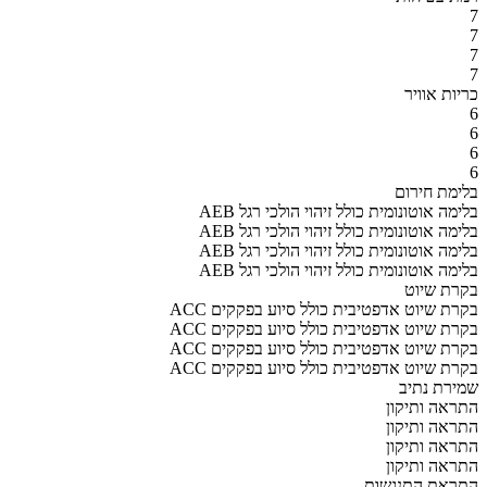
7
7
7
7
כריות אוויר
6
6
6
6
בלימת חירום
AEB בלימה אוטונומית כולל זיהוי הולכי רגל
AEB בלימה אוטונומית כולל זיהוי הולכי רגל
AEB בלימה אוטונומית כולל זיהוי הולכי רגל
AEB בלימה אוטונומית כולל זיהוי הולכי רגל
בקרת שיוט
ACC בקרת שיוט אדפטיבית כולל סיוע בפקקים
ACC בקרת שיוט אדפטיבית כולל סיוע בפקקים
ACC בקרת שיוט אדפטיבית כולל סיוע בפקקים
ACC בקרת שיוט אדפטיבית כולל סיוע בפקקים
שמירת נתיב
התראה ותיקון
התראה ותיקון
התראה ותיקון
התראה ותיקון
התראת התנגשות