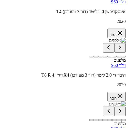
וולוו S60
T4 אינסקריפשן 2.0 ליטר (דור 3 מעודכן)
2020
הסר
מלפנים
וולוו S60
T8 R דיזיין 4X4 היברידי 2.0 ליטר (דור 3 מעודכן)
2020
הסר
מלפנים