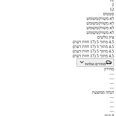
2
12
סטטוס
לא משווק/משומש
לא משווק/משומש
לא משווק/משומש
לא משווק/משומש
ציון גולשים
4.5 מתוך 5 (17 חוות דעת)
4.5 מתוך 5 (17 חוות דעת)
4.5 מתוך 5 (17 חוות דעת)
4.5 מתוך 5 (17 חוות דעת)
מחירים ועלויות
מחירון
—
—
—
—
הנחה ממוצעת
—
—
—
—
0 ק״מ