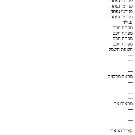
פנורמי נפתח
פנורמי נפתח
פנורמי נפתח
פנורמי נפתח
נעילה
מפתח חכם
מפתח חכם
מפתח חכם
מפתח חכם
חלונות חשמל
—
—
—
—
מראה מרכזית
—
—
—
—
מראות צד
—
—
—
—
קיפול מראות