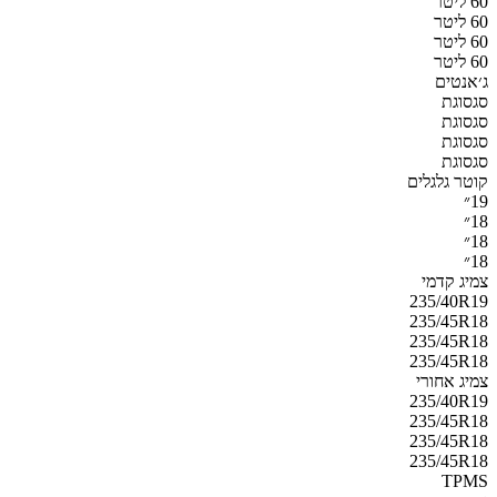
60 ליטר
60 ליטר
60 ליטר
60 ליטר
ג׳אנטים
סגסוגת
סגסוגת
סגסוגת
סגסוגת
קוטר גלגלים
19״
18״
18״
18״
צמיג קדמי
235/40R19
235/45R18
235/45R18
235/45R18
צמיג אחורי
235/40R19
235/45R18
235/45R18
235/45R18
TPMS