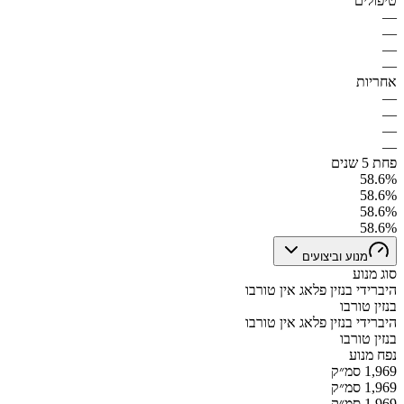
טיפולים
—
—
—
—
אחריות
—
—
—
—
פחת 5 שנים
58.6%
58.6%
58.6%
58.6%
מנוע וביצועים
סוג מנוע
היברידי בנזין פלאג אין טורבו
בנזין טורבו
היברידי בנזין פלאג אין טורבו
בנזין טורבו
נפח מנוע
1,969 סמ״ק
1,969 סמ״ק
1,969 סמ״ק