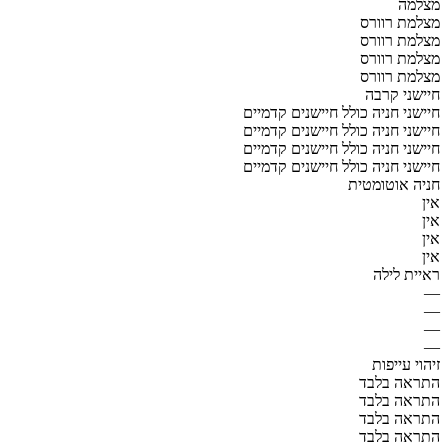
מצלמה
מצלמת רוורס
מצלמת רוורס
מצלמת רוורס
מצלמת רוורס
חיישני קרבה
חיישני חניה כולל חיישנים קדמיים
חיישני חניה כולל חיישנים קדמיים
חיישני חניה כולל חיישנים קדמיים
חיישני חניה כולל חיישנים קדמיים
חניה אוטומטית
אין
אין
אין
אין
ראיית לילה
—
—
—
—
זיהוי עייפות
התראה בלבד
התראה בלבד
התראה בלבד
התראה בלבד