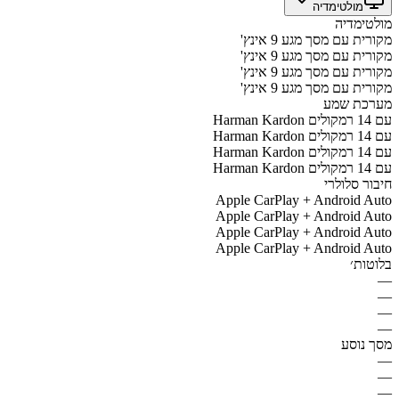
מולטימדיה
מולטימדיה
מקורית עם מסך מגע 9 אינץ'
מקורית עם מסך מגע 9 אינץ'
מקורית עם מסך מגע 9 אינץ'
מקורית עם מסך מגע 9 אינץ'
מערכת שמע
Harman Kardon עם 14 רמקולים
Harman Kardon עם 14 רמקולים
Harman Kardon עם 14 רמקולים
Harman Kardon עם 14 רמקולים
חיבור סלולרי
Apple CarPlay + Android Auto
Apple CarPlay + Android Auto
Apple CarPlay + Android Auto
Apple CarPlay + Android Auto
בלוטות׳
—
—
—
—
מסך נוסע
—
—
—