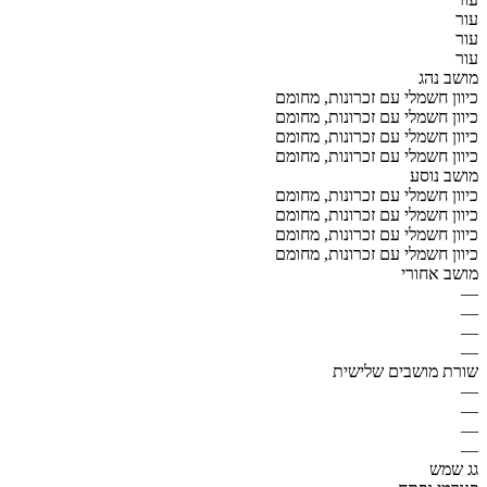
עור
עור
עור
מושב נהג
כיוון חשמלי עם זכרונות, מחומם
כיוון חשמלי עם זכרונות, מחומם
כיוון חשמלי עם זכרונות, מחומם
כיוון חשמלי עם זכרונות, מחומם
מושב נוסע
כיוון חשמלי עם זכרונות, מחומם
כיוון חשמלי עם זכרונות, מחומם
כיוון חשמלי עם זכרונות, מחומם
כיוון חשמלי עם זכרונות, מחומם
מושב אחורי
—
—
—
—
שורת מושבים שלישית
—
—
—
—
גג שמש