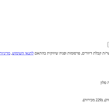
ר/ת קבלת דיוורים, פרסומות ופניה שיווקית בהתאם
לתנאי השימוש
,
מדיניות