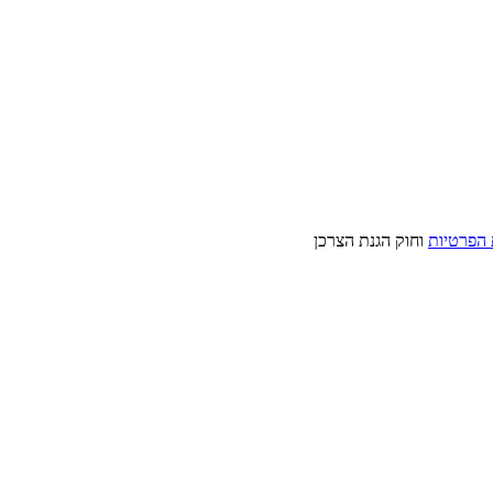
 הפרטיות
וחוק הגנת הצרכן